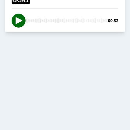
00:32