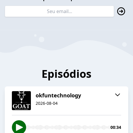
Episódios
okfuntechnology
2026-08-04
00:34