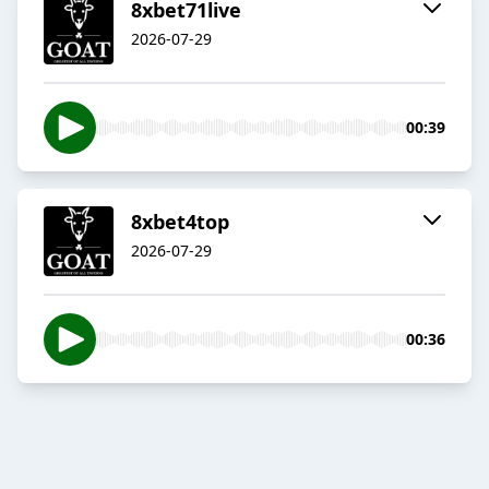
8xbet71live
2026-07-29
00:39
8xbet4top
2026-07-29
00:36