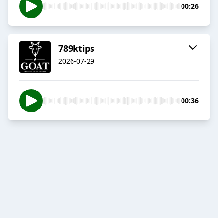
00:26
789ktips
2026-07-29
00:36