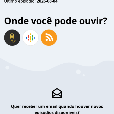
Último episódio:
2026-08-04
Onde você pode ouvir?
Quer receber um email quando houver novos
episódios disponíveis?