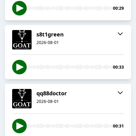
00:29
s8t1green
2026-08-01
00:33
qq88doctor
2026-08-01
00:31