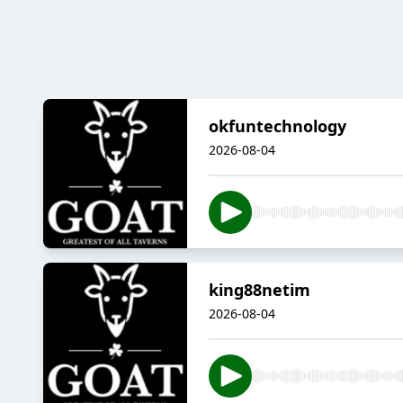
okfuntechnology
2026-08-04
king88netim
2026-08-04