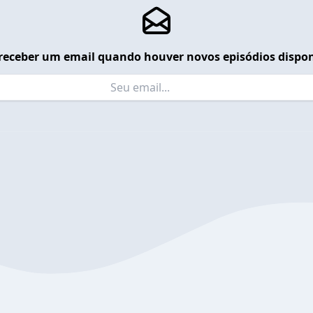
receber um email quando houver novos episódios dispon