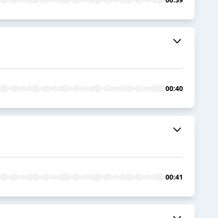
00:40
00:41