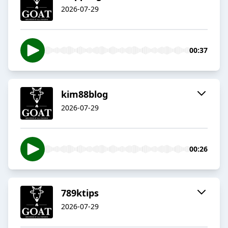
2026-07-29
00:37
kim88blog
2026-07-29
00:26
789ktips
2026-07-29