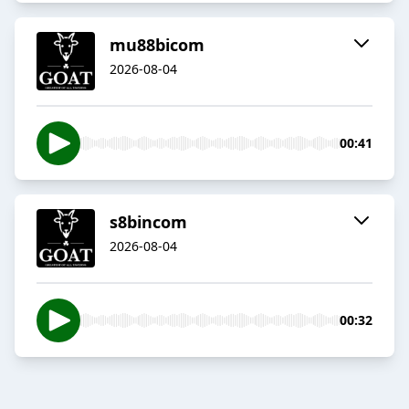
mu88bicom
2026-08-04
00:41
s8bincom
2026-08-04
00:32