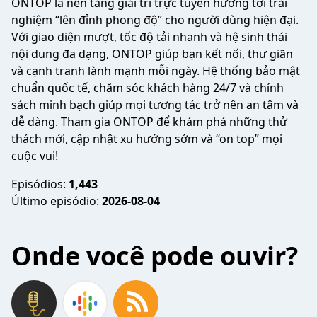
ONTOP là nền tảng giải trí trực tuyến hướng tới trải
nghiệm “lên đỉnh phong độ” cho người dùng hiện đại.
Với giao diện mượt, tốc độ tải nhanh và hệ sinh thái
nội dung đa dạng, ONTOP giúp bạn kết nối, thư giãn
và cạnh tranh lành mạnh mỗi ngày. Hệ thống bảo mật
chuẩn quốc tế, chăm sóc khách hàng 24/7 và chính
sách minh bạch giúp mọi tương tác trở nên an tâm và
dễ dàng. Tham gia ONTOP để khám phá những thử
thách mới, cập nhật xu hướng sớm và “on top” mọi
cuộc vui!
Episódios:
1,443
Último episódio:
2026-08-04
Onde você pode ouvir?