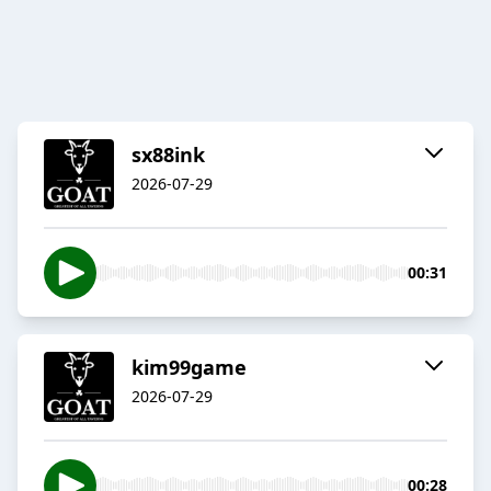
sx88ink
2026-07-29
00:31
kim99game
2026-07-29
00:28