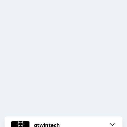
gtwintech