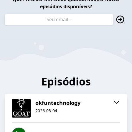
episódios disponíveis?
Episódios
okfuntechnology
2026-08-04