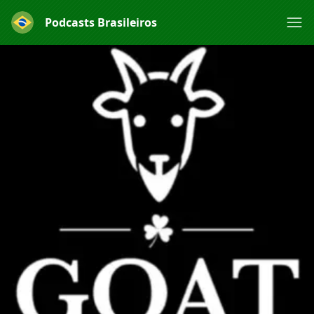
Podcasts Brasileiros