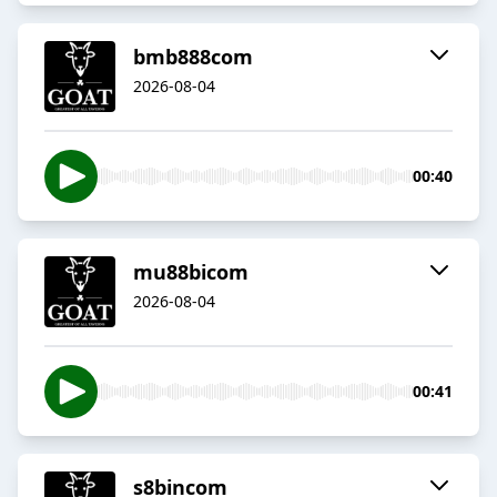
bmb888com
2026-08-04
00:40
mu88bicom
2026-08-04
00:41
s8bincom