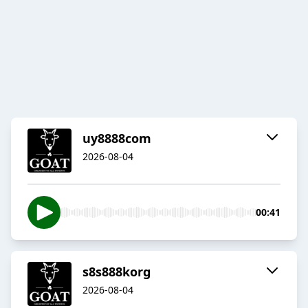
uy8888com
2026-08-04
00:41
s8s888korg
2026-08-04