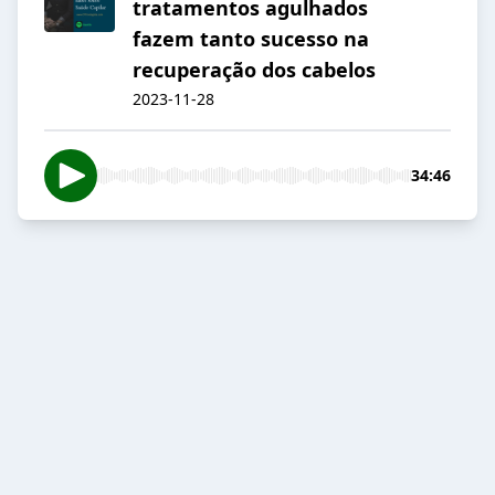
tratamentos agulhados
fazem tanto sucesso na
recuperação dos cabelos
2023-11-28
34:46