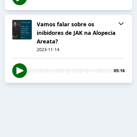
Vamos falar sobre os
inibidores de JAK na Alopecia
Areata?
2023-11-14
05:16