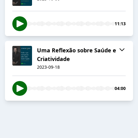
11:13
Uma Reflexão sobre Saúde e
Criatividade
2023-09-18
04:00