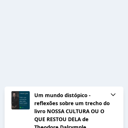
Um mundo distópico -
reflexões sobre um trecho do
livro NOSSA CULTURA OU O
QUE RESTOU DELA de
Theodore Dalrymple