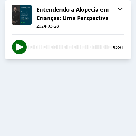
Entendendo a Alopecia em
Crianças: Uma Perspectiva
2024-03-28
05:41