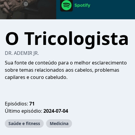
O Tricologista
DR. ADEMIR JR.
Sua fonte de conteúdo para o melhor esclarecimento
sobre temas relacionados aos cabelos, problemas
capilares e couro cabeludo.
Episódios:
71
Último episódio:
2024-07-04
Saúde e fitness
Medicina