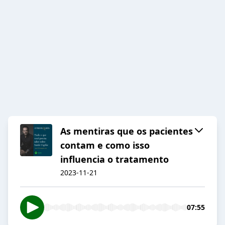
As mentiras que os pacientes
contam e como isso
influencia o tratamento
2023-11-21
07:55