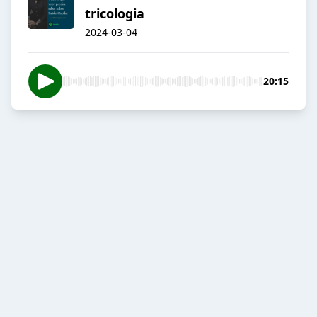
tricologia
2024-03-04
20:15