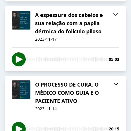
A espessura dos cabelos e
sua relação com a papila
dérmica do folículo piloso
2023-11-17
05:03
O PROCESSO DE CURA, O
MÉDICO COMO GUIA E O
PACIENTE ATIVO
2023-11-14
20:15