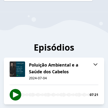
Episódios
Poluição Ambiental e a
Saúde dos Cabelos
2024-07-04
07:21