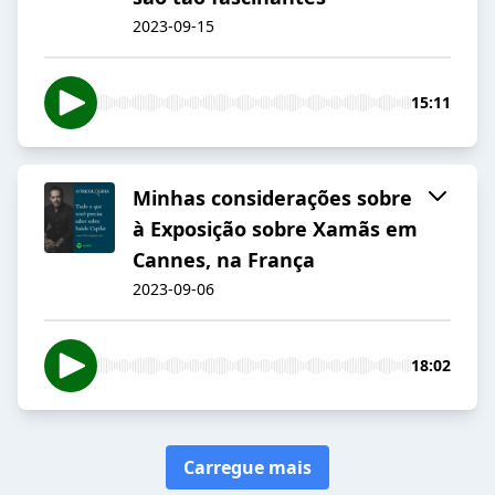
2023-09-15
15:11
Minhas considerações sobre
à Exposição sobre Xamãs em
Cannes, na França
2023-09-06
18:02
Carregue mais