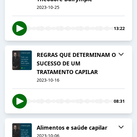
2023-10-25
13:22
REGRAS QUE DETERMINAM O
SUCESSO DE UM
TRATAMENTO CAPILAR
2023-10-16
08:31
Alimentos e saúde capilar
2023-10-06