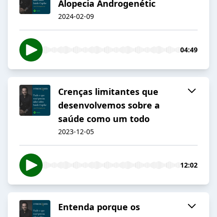
Alopecia Androgenétic
2024-02-09
04:49
Crenças limitantes que
desenvolvemos sobre a
saúde como um todo
2023-12-05
12:02
Entenda porque os