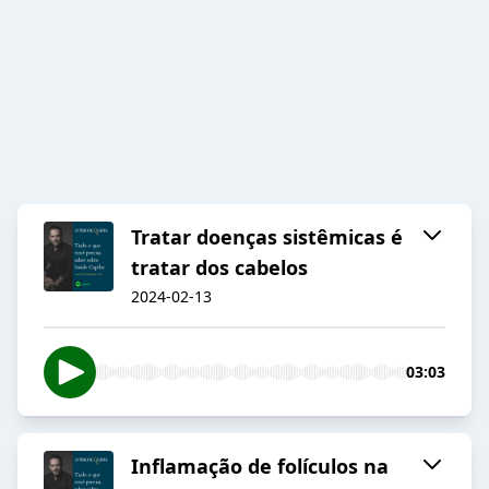
Tratar doenças sistêmicas é
tratar dos cabelos
2024-02-13
03:03
Inflamação de folículos na