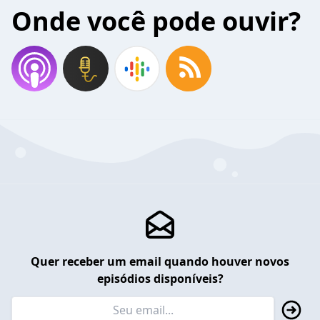
Onde você pode ouvir?
Quer receber um email quando houver novos
episódios disponíveis?