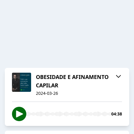
OBESIDADE E AFINAMENTO
CAPILAR
2024-03-26
04:38