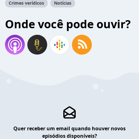
Crimes verídicos
Notícias
Onde você pode ouvir?
Quer receber um email quando houver novos
episódios disponíveis?