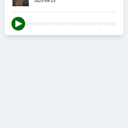
2025-04-23