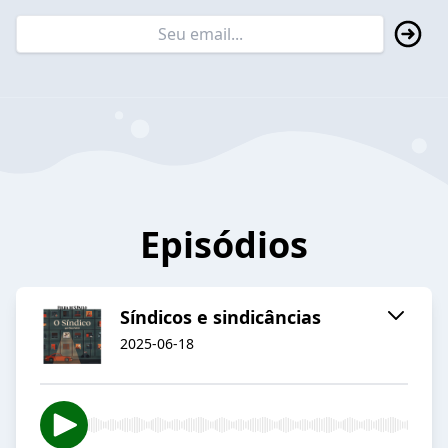
Episódios
Síndicos e sindicâncias
2025-06-18