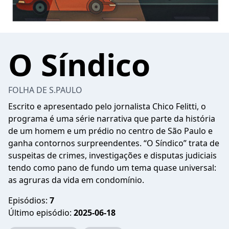
O Síndico
FOLHA DE S.PAULO
Escrito e apresentado pelo jornalista Chico Felitti, o
programa é uma série narrativa que parte da história
de um homem e um prédio no centro de São Paulo e
ganha contornos surpreendentes. “O Síndico” trata de
suspeitas de crimes, investigações e disputas judiciais
tendo como pano de fundo um tema quase universal:
as agruras da vida em condomínio.
Episódios:
7
Último episódio:
2025-06-18