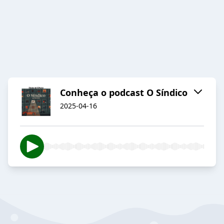
Conheça o podcast O Síndico
2025-04-16