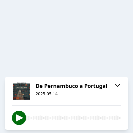
De Pernambuco a Portugal
2025-05-14