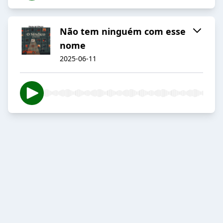
Não tem ninguém com esse
nome
2025-06-11