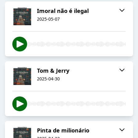
Imoral não é ilegal
2025-05-07
Tom & Jerry
2025-04-30
Pinta de milionário