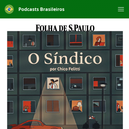
Podcasts Brasileiros