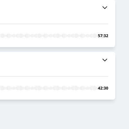
57:32
42:30