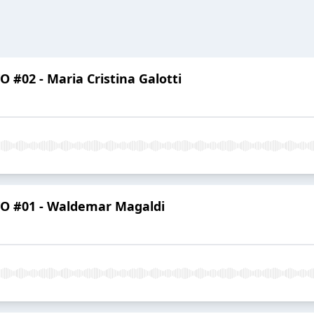
O #02 - Maria Cristina Galotti
ITO #01 - Waldemar Magaldi