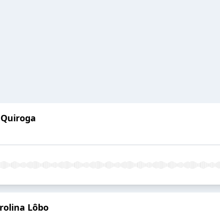
 Quiroga
rolina Lôbo