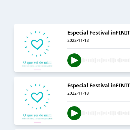
Especial Festival inFINIT
2022-11-18
Especial Festival inFIN
2022-11-18