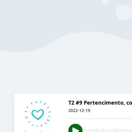
T2 #9 Pertencimento, c
2022-12-19