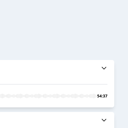
54:37