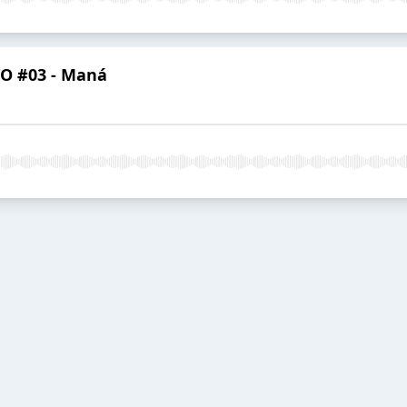
ITO #03 - Maná