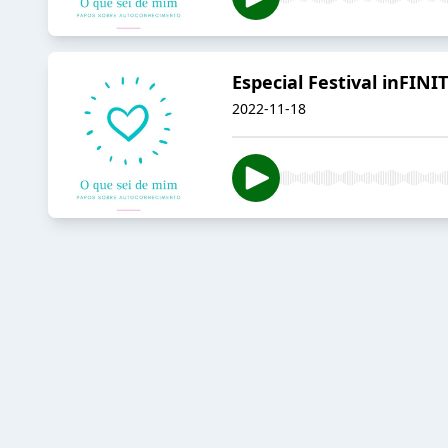
Especial Festival inFIN
2022-11-18