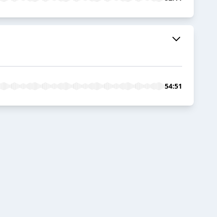
54:51