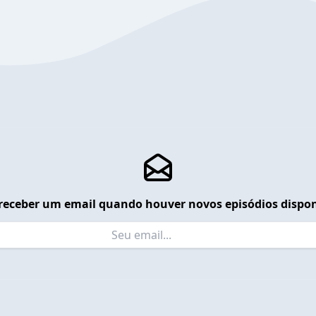
receber um email quando houver novos episódios dispon