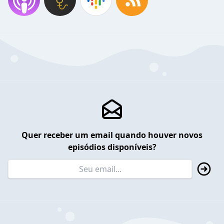
Quer receber um email quando houver novos
episódios disponíveis?