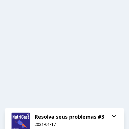
Resolva seus problemas #3
2021-01-17