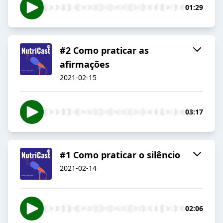
01:29
#2 Como praticar as
afirmações
2021-02-15
03:17
#1 Como praticar o silêncio
2021-02-14
02:06