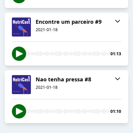
Encontre um parceiro #9
2021-01-18
01:13
Nao tenha pressa #8
2021-01-18
01:10