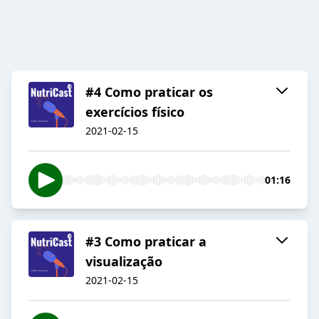
#4 Como praticar os
exercícios físico
2021-02-15
01:16
#3 Como praticar a
visualização
2021-02-15