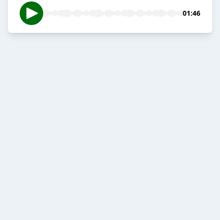
01:46