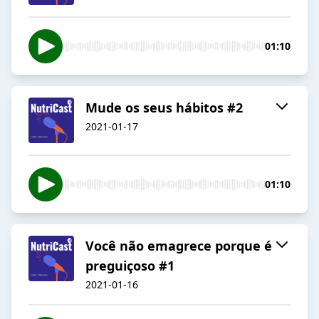
01:10
Mude os seus hábitos #2
2021-01-17
01:10
Você não emagrece porque é
preguiçoso #1
2021-01-16