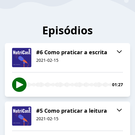
Episódios
#6 Como praticar a escrita
2021-02-15
01:27
#5 Como praticar a leitura
2021-02-15