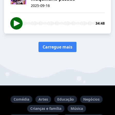
2025-09-16
34:48
Carregue mais
Comédia
Artes
Educação
Negócios
Crianças e família
Música