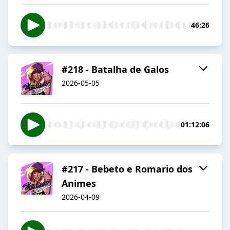
46:26
#218 - Batalha de Galos
2026-05-05
01:12:06
#217 - Bebeto e Romario dos
Animes
2026-04-09