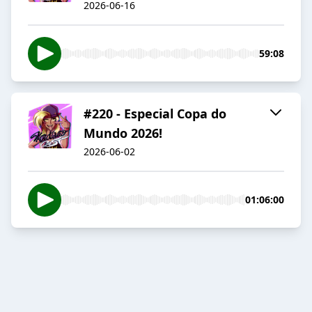
2026-06-16
59:08
#220 - Especial Copa do
Mundo 2026!
2026-06-02
01:06:00