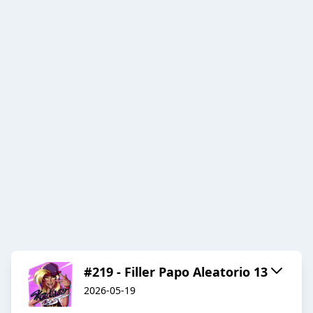
#219 - Filler Papo Aleatorio 13
2026-05-19