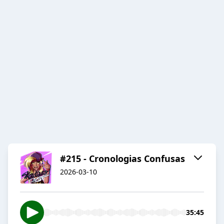
#215 - Cronologias Confusas
2026-03-10
35:45