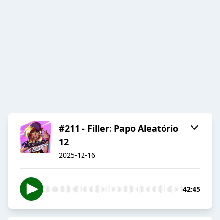
#211 - Filler: Papo Aleatório
12
2025-12-16
42:45