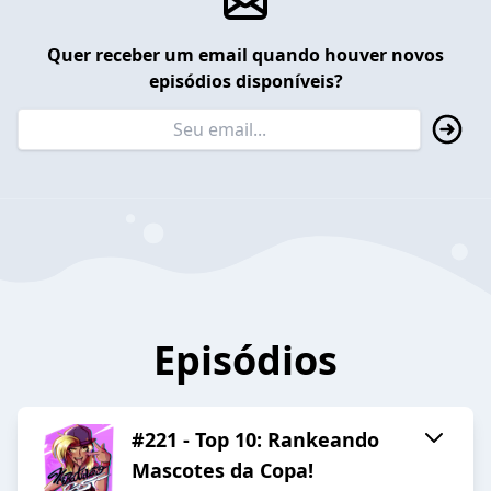
Quer receber um email quando houver novos
episódios disponíveis?
Episódios
#221 - Top 10: Rankeando
Mascotes da Copa!