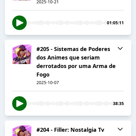
2025-10-21
01:05:11
#205 - Sistemas de Poderes
dos Animes que seriam
derrotados por uma Arma de
Fogo
2025-10-07
38:35
#204 - Filler: Nostalgia Tv