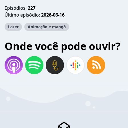
Episódios:
227
Último episódio:
2026-06-16
Lazer
Animação e mangá
Onde você pode ouvir?