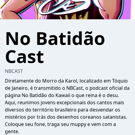
No Batidão
Cast
NBCAST
Diretamente do Morro da Karol, localizado em Tóquio
de Janeiro, é transmitido o NBCast, o podcast oficial da
página No Batidão do Kawaii o que reina é o desu.
Aqui, reunimos jovens excepcionais dos cantos mais
diversos do território brasileiro para desvendar os
mistérios por trás dos desenhos coreanos satanistas.
Coloque seu fone, traga seu muppy e vem com a
gente.