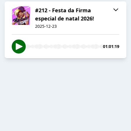
#212 - Festa da Firma
especial de natal 2026!
2025-12-23
01:01:19