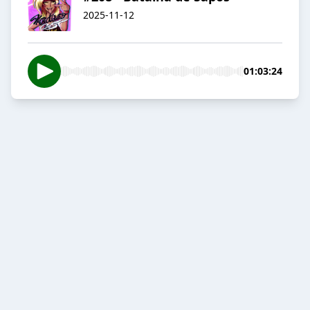
2025-11-12
01:03:24