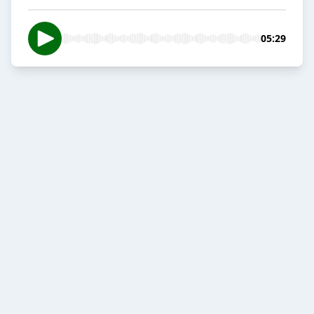
05:29