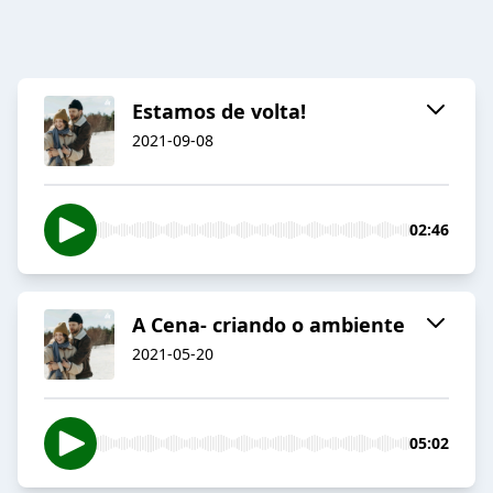
Estamos de volta!
2021-09-08
02:46
A Cena- criando o ambiente
2021-05-20
05:02