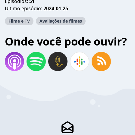
Episódios:
51
Último episódio:
2024-01-25
Filme e TV
Avaliações de filmes
Onde você pode ouvir?