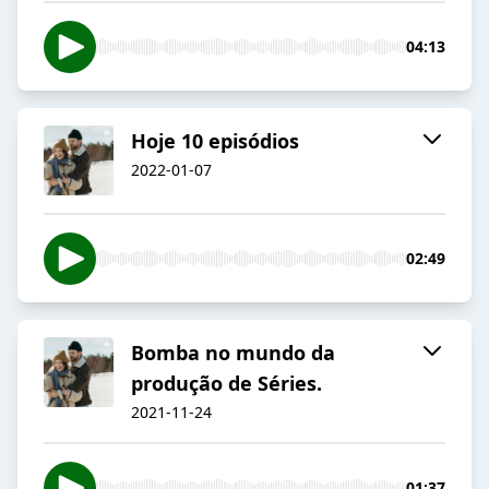
04:13
Hoje 10 episódios
2022-01-07
02:49
Bomba no mundo da
produção de Séries.
2021-11-24
01:37