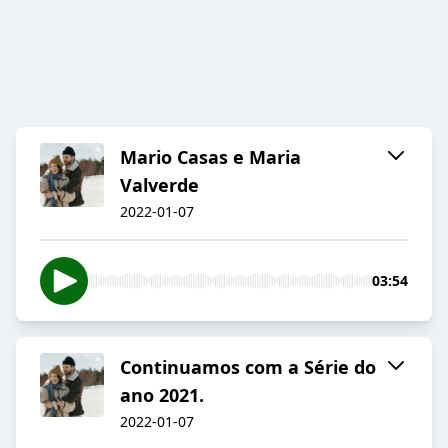
Mario Casas e Maria
Valverde
2022-01-07
03:54
Continuamos com a Série do
ano 2021.
2022-01-07