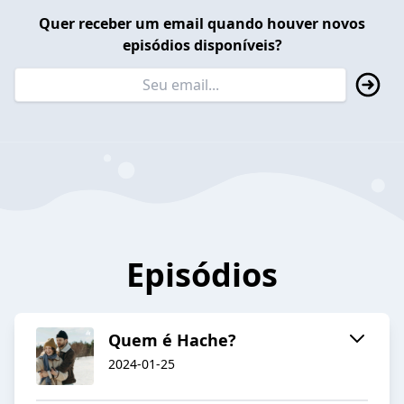
Quer receber um email quando houver novos
episódios disponíveis?
Episódios
Quem é Hache?
2024-01-25