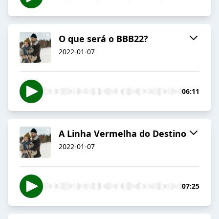
O que será o BBB22?
2022-01-07
06:11
A Linha Vermelha do Destino
2022-01-07
07:25