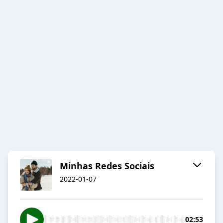
Minhas Redes Sociais
2022-01-07
02:53