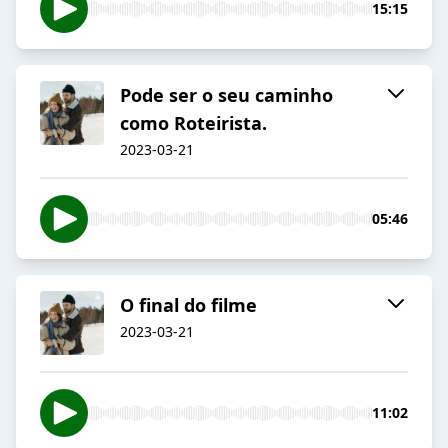
15:15
Pode ser o seu caminho
como Roteirista.
2023-03-21
05:46
O final do filme
2023-03-21
11:02