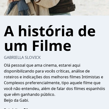
A história de
um Filme
GABRIELLA SLOVICK
Olá pessoal que ama cinema, estarei aqui
disponibilizando para vocês críticas, análise de
roteiros e indicações dos melhores filmes Intimistas e
Complexos preferencialmente, tipo aquele filme que
você não entendeu, além de falar dos filmes espanhóis
que vêm ganhando público.
Beijo da Gabi.