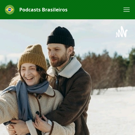
Podcasts Brasileiros