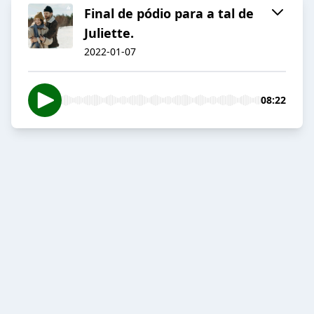
Final de pódio para a tal de
Juliette.
2022-01-07
08:22