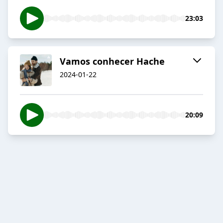
23:03
Vamos conhecer Hache
2024-01-22
20:09