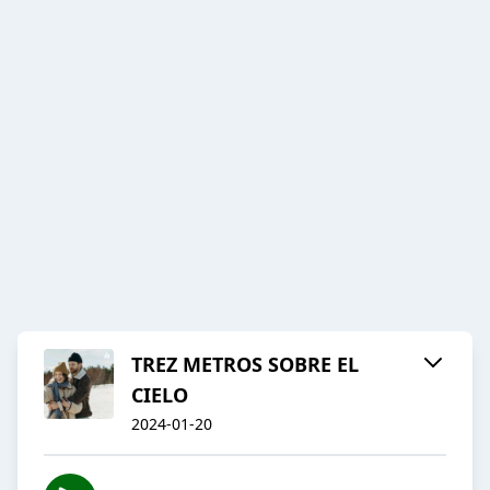
TREZ METROS SOBRE EL
CIELO
2024-01-20