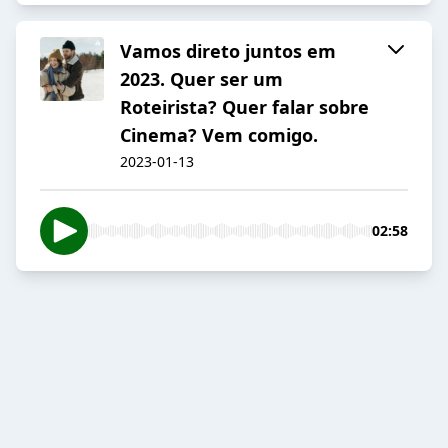
Vamos direto juntos em
2023. Quer ser um
Roteirista? Quer falar sobre
Cinema? Vem comigo.
2023-01-13
02:58