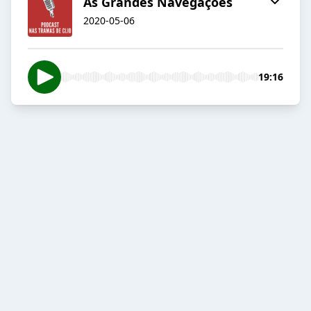
As Grandes Navegações
2020-05-06
19:16