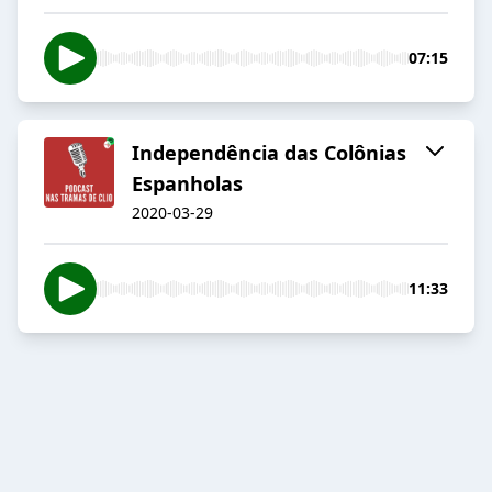
07:15
Independência das Colônias
Espanholas
2020-03-29
11:33