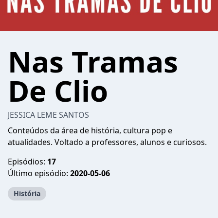
Nas Tramas
De Clio
JESSICA LEME SANTOS
Conteúdos da área de história, cultura pop e
atualidades. Voltado a professores, alunos e curiosos.
Episódios:
17
Último episódio:
2020-05-06
História