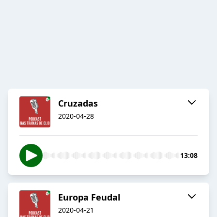
Cruzadas
2020-04-28
13:08
Europa Feudal
2020-04-21