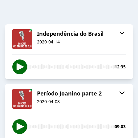
Independência do Brasil
2020-04-14
12:35
Período Joanino parte 2
2020-04-08
09:03