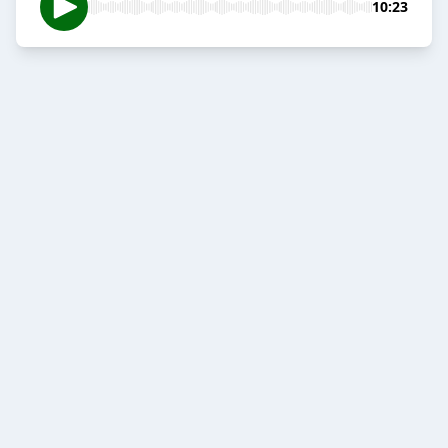
10:23