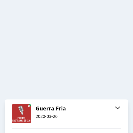
Guerra Fria
2020-03-26