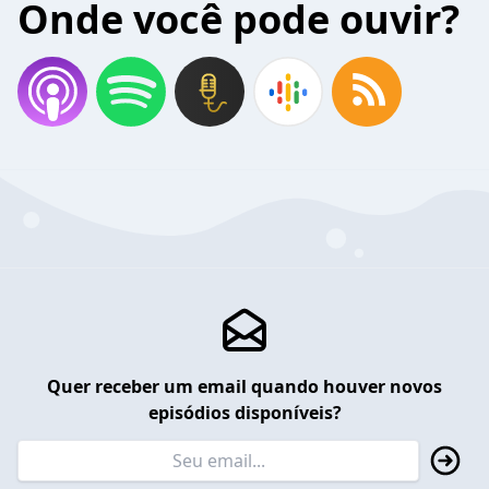
Onde você pode ouvir?
Quer receber um email quando houver novos
episódios disponíveis?