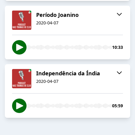
Período Joanino
2020-04-07
10:33
Independência da Índia
2020-04-07
05:59