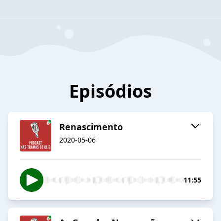
Episódios
Renascimento
2020-05-06
11:55