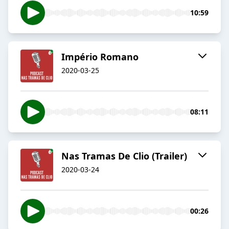
10:59
Império Romano
2020-03-25
08:11
Nas Tramas De Clio (Trailer)
2020-03-24
00:26