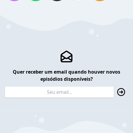
Quer receber um email quando houver novos
episódios disponíveis?