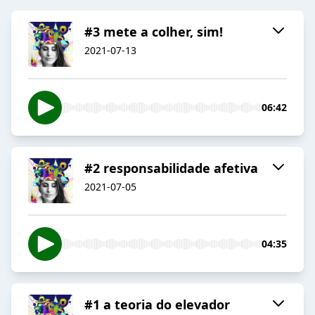
#3 mete a colher, sim!
2021-07-13
06:42
#2 responsabilidade afetiva
2021-07-05
04:35
#1 a teoria do elevador