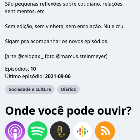
São pequenas reflexões sobre cotidiano, relações,
sentimentos, etc.
Sem edição, sem vinheta, sem enrolação. Nu e cru.
Sigam pra acompanhar os novos episódios.
[arte @celopax _ foto @marcus.steinmeyer]
Episódios:
10
Último episódio:
2021-09-06
Sociedade e cultura
Diários
Onde você pode ouvir?