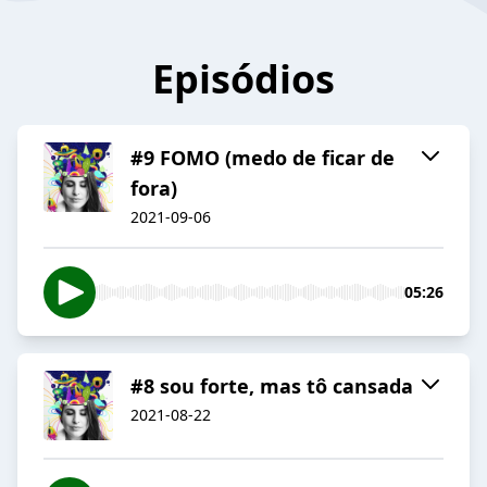
Episódios
#9 FOMO (medo de ficar de
fora)
2021-09-06
05:26
#8 sou forte, mas tô cansada
2021-08-22