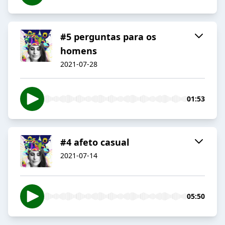
#5 perguntas para os
homens
2021-07-28
01:53
#4 afeto casual
2021-07-14
05:50