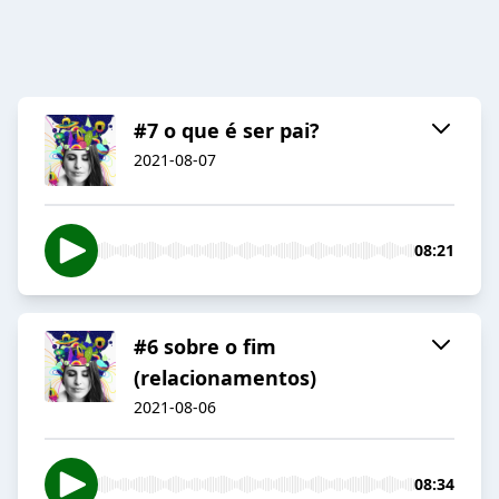
#7 o que é ser pai?
2021-08-07
08:21
#6 sobre o fim
(relacionamentos)
2021-08-06
08:34