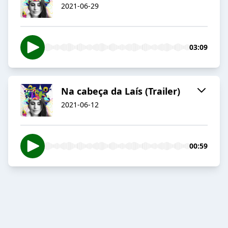
2021-06-29
03:09
Na cabeça da Laís (Trailer)
2021-06-12
00:59