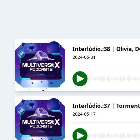
Interlúdio.:38 | Olivia,
2024-05-31
Interlúdio.:37 | Tormen
2024-05-17