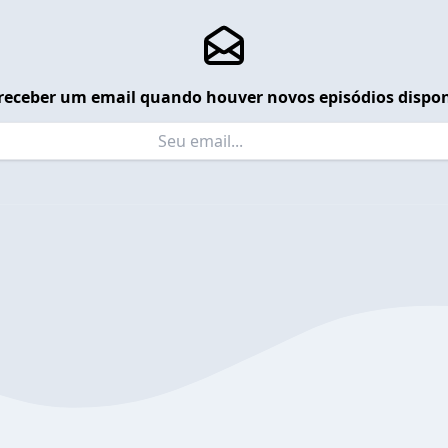
receber um email quando houver novos episódios dispon