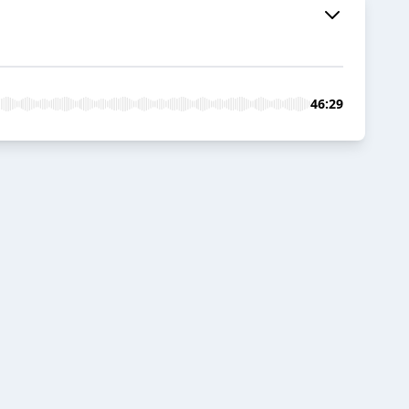
46:29