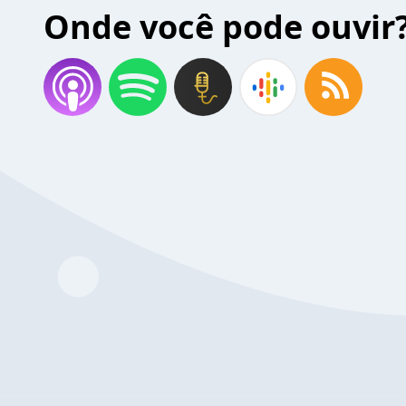
Onde você pode ouvir