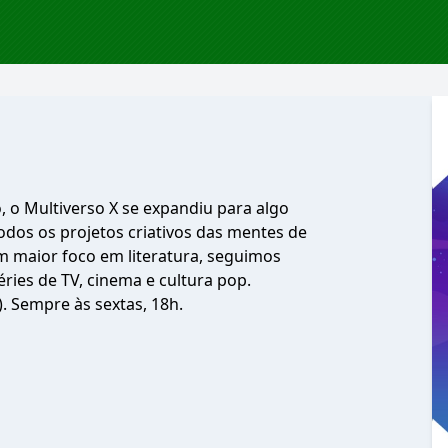
o Multiverso X se expandiu para algo
dos os projetos criativos das mentes de
om maior foco em literatura, seguimos
ries de TV, cinema e cultura pop.
 Sempre às sextas, 18h.