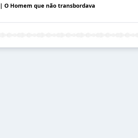
2 | O Homem que não transbordava