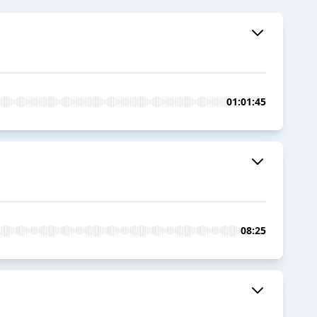
01:01:45
08:25