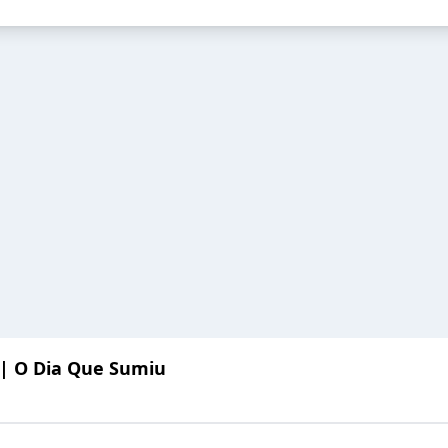
 | O Dia Que Sumiu