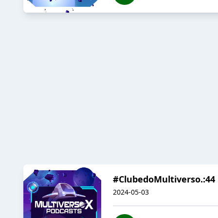
#ClubedoMultiverso.:44
2024-05-03