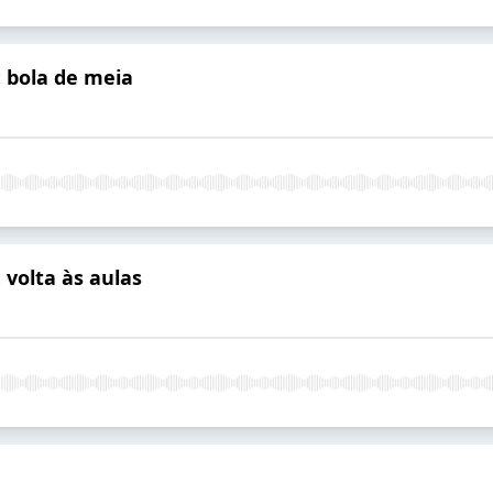
 bola de meia
 volta às aulas