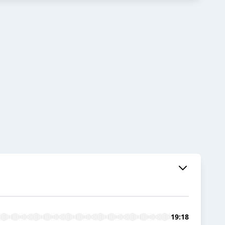
19:18