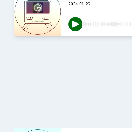
2024-01-29