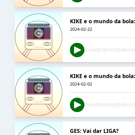
KIKE e o mundo da bola:
2024-02-22
KIKE e o mundo da bola:
2024-02-02
GES: Vai dar LIGA?