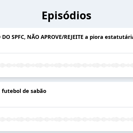
Episódios
 DO SPFC, NÃO APROVE/REJEITE a piora estatutári
 futebol de sabão