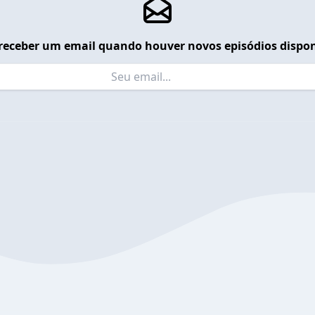
receber um email quando houver novos episódios dispon