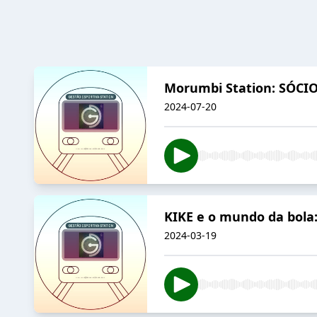
Morumbi Station: SÓCIO
2024-07-20
KIKE e o mundo da bola:
2024-03-19