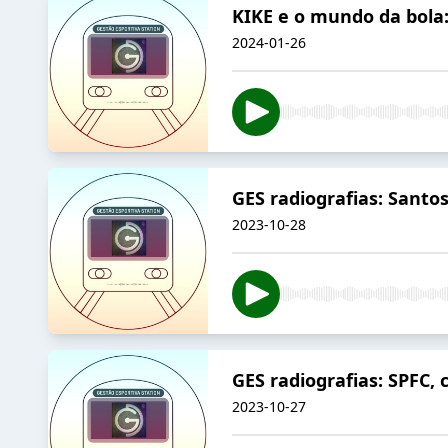
KIKE e o mundo da bola:
2024-01-26
GES radiografias: Santo
2023-10-28
GES radiografias: SPFC,
2023-10-27