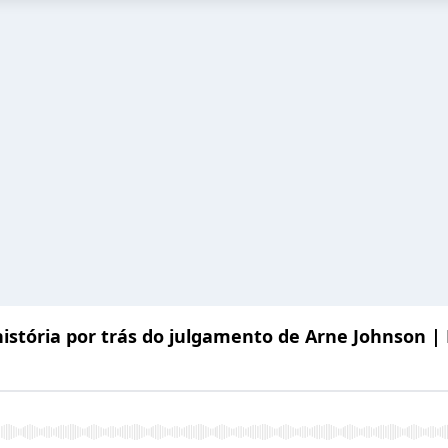
história por trás do julgamento de Arne Johnson |