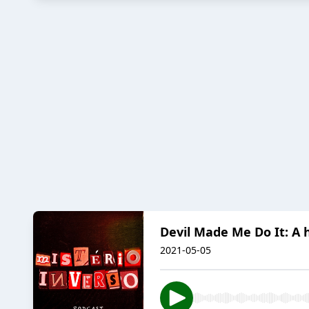
Devil Made Me Do It: A 
2021-05-05