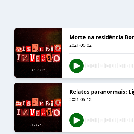
Morte na residência Bor
2021-06-02
Relatos paranormais: L
2021-05-12