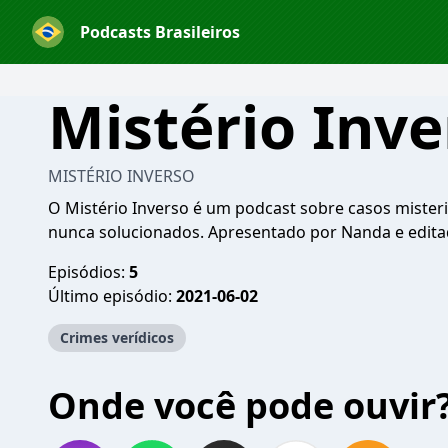
Podcasts Brasileiros
Mistério Inve
MISTÉRIO INVERSO
O Mistério Inverso é um podcast sobre casos misteri
nunca solucionados. Apresentado por Nanda e editad
Episódios:
5
Último episódio:
2021-06-02
Crimes verídicos
Onde você pode ouvir