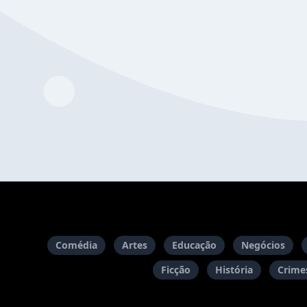
Comédia
Artes
Educação
Negócios
Ficção
História
Crimes