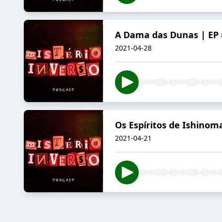
A Dama das Dunas | EP
2021-04-28
Os Espíritos de Ishinom
2021-04-21