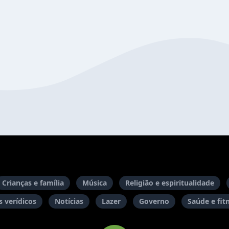
Crianças e família
Música
Religião e espiritualidade
 verídicos
Notícias
Lazer
Governo
Saúde e fit