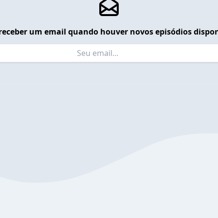
receber um email quando houver novos episódios dispon