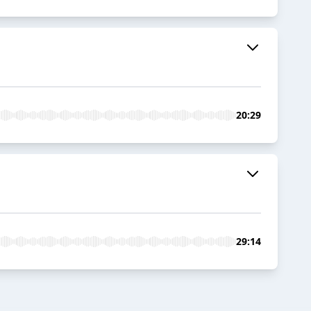
20:29
29:14