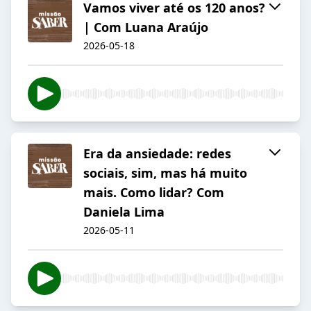
Vamos viver até os 120 anos?
| Com Luana Araújo
2026-05-18
Era da ansiedade: redes
sociais, sim, mas há muito
mais. Como lidar? Com
Daniela Lima
2026-05-11