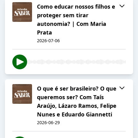
Como educar nossos filhos e
proteger sem tirar
autonomia? | Com Maria
Prata
2026-07-06
O que é ser brasileiro? O que
queremos ser? Com Taís
Araújo, Lázaro Ramos, Felipe
Nunes e Eduardo Giannetti
2026-06-29