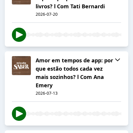
livros? l Com Tati Bernardi
2026-07-20
Amor em tempos de app: por
que estão todos cada vez
mais sozinhos? l Com Ana
Emery
2026-07-13