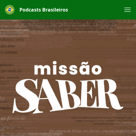
Podcasts Brasileiros