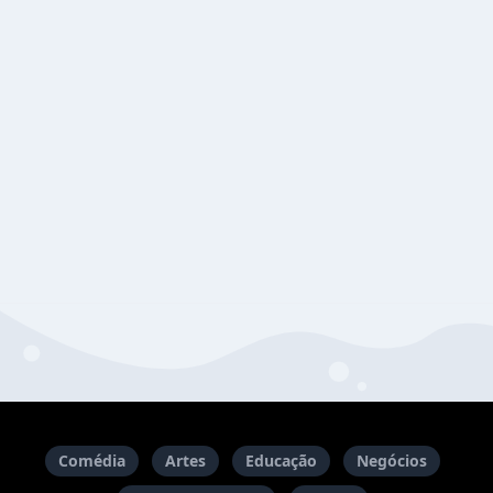
Comédia
Artes
Educação
Negócios