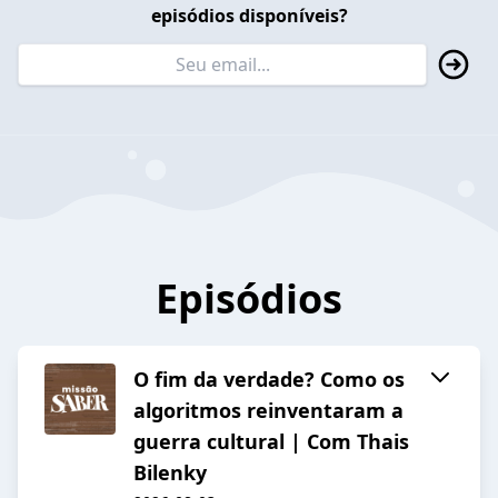
episódios disponíveis?
Episódios
O fim da verdade? Como os
algoritmos reinventaram a
guerra cultural | Com Thais
Bilenky