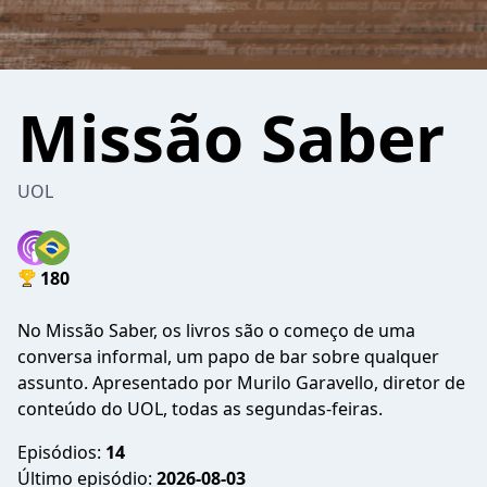
Missão Saber
UOL
180
No Missão Saber, os livros são o começo de uma
conversa informal, um papo de bar sobre qualquer
assunto. Apresentado por Murilo Garavello, diretor de
conteúdo do UOL, todas as segundas-feiras.
Episódios:
14
Último episódio:
2026-08-03