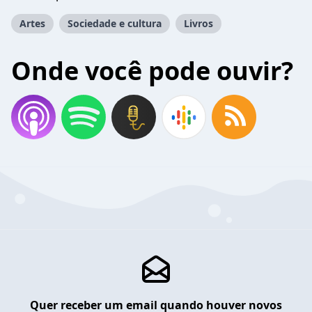
Artes
Sociedade e cultura
Livros
Onde você pode ouvir?
Quer receber um email quando houver novos