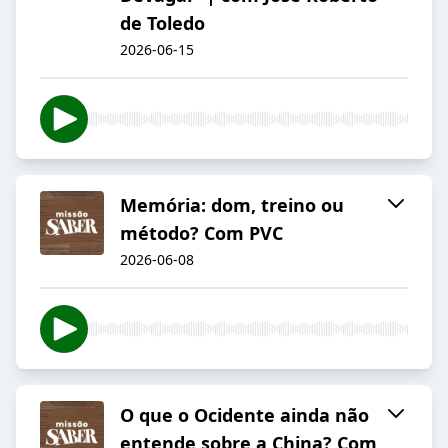
de Toledo
2026-06-15
Memória: dom, treino ou
método? Com PVC
2026-06-08
O que o Ocidente ainda não
entende sobre a China? Com