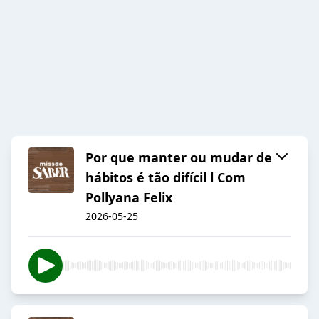
Por que manter ou mudar de
hábitos é tão difícil l Com
Pollyana Felix
2026-05-25