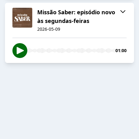
Missão Saber: episódio novo
às segundas-feiras
2026-05-09
01:00