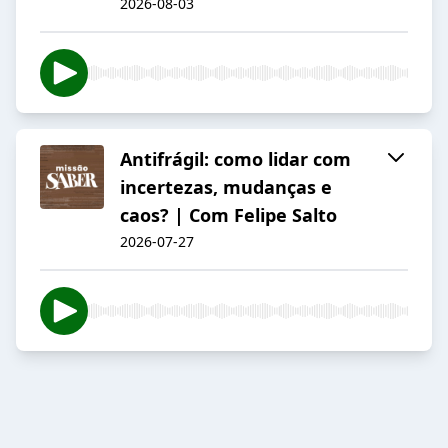
2026-08-03
Antifrágil: como lidar com
incertezas, mudanças e
caos? | Com Felipe Salto
2026-07-27