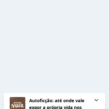
Autoficção: até onde vale
expor a própria vida nos