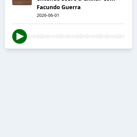
Facundo Guerra
2026-06-01