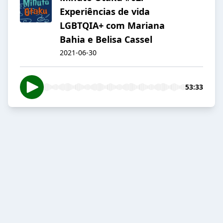
Experiências de vida
LGBTQIA+ com Mariana
Bahia e Belisa Cassel
2021-06-30
53:33