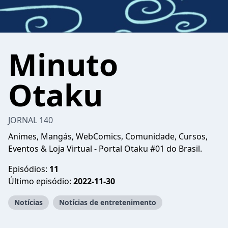
Minuto
Otaku
JORNAL 140
Animes, Mangás, WebComics, Comunidade, Cursos,
Eventos & Loja Virtual - Portal Otaku #01 do Brasil.
Episódios:
11
Último episódio:
2022-11-30
Notícias
Notícias de entretenimento