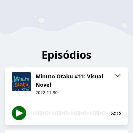
Episódios
Minuto Otaku #11: Visual
Novel
2022-11-30
52:15