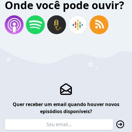
Onde você pode ouvir?
Quer receber um email quando houver novos
episódios disponíveis?