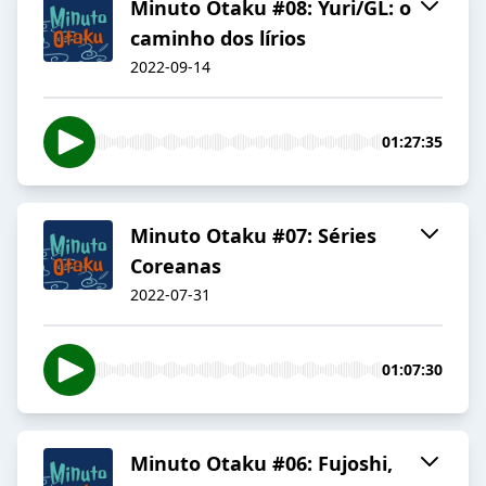
Minuto Otaku #08: Yuri/GL: o
caminho dos lírios
2022-09-14
01:27:35
Minuto Otaku #07: Séries
Coreanas
2022-07-31
01:07:30
Minuto Otaku #06: Fujoshi,