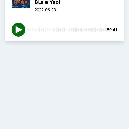
BLs e Yaoi
2022-06-28
59:41