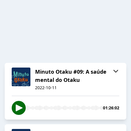
Minuto Otaku #09: A saúde
mental do Otaku
2022-10-11
01:26:02