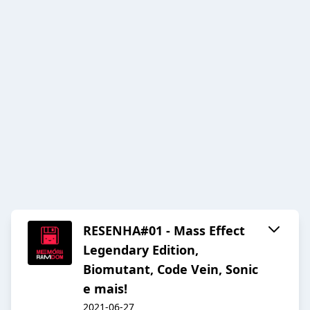
RESENHA#01 - Mass Effect
Legendary Edition,
Biomutant, Code Vein, Sonic
e mais!
2021-06-27