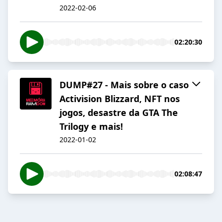
2022-02-06
02:20:30
DUMP#27 - Mais sobre o caso
Activision Blizzard, NFT nos
jogos, desastre da GTA The
Trilogy e mais!
2022-01-02
02:08:47