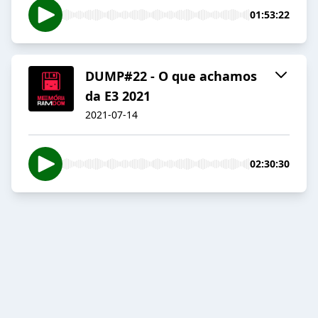
01:53:22
DUMP#22 - O que achamos
da E3 2021
2021-07-14
02:30:30