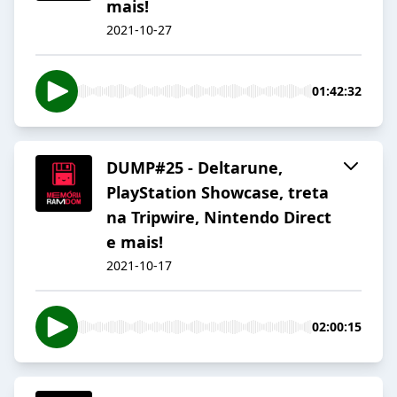
mais!
2021-10-27
01:42:32
DUMP#25 - Deltarune,
PlayStation Showcase, treta
na Tripwire, Nintendo Direct
e mais!
2021-10-17
02:00:15