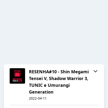
RESENHA#10 - Shin Megami
Tensei V, Shadow Warrior 3,
TUNIC e Umurangi
Generation
2022-04-11