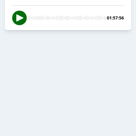
01:57:56