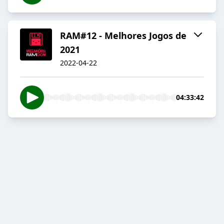
RAM#12 - Melhores Jogos de
2021
2022-04-22
04:33:42