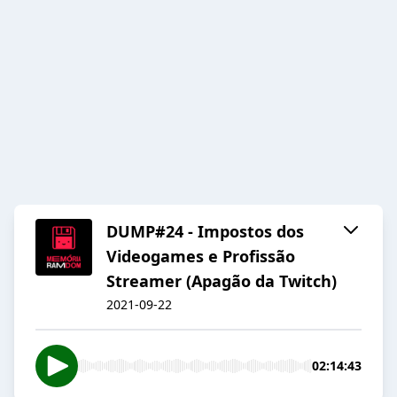
DUMP#24 - Impostos dos
Videogames e Profissão
Streamer (Apagão da Twitch)
2021-09-22
02:14:43