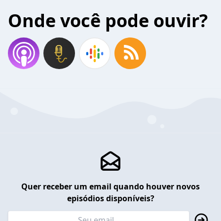
Onde você pode ouvir?
Quer receber um email quando houver novos
episódios disponíveis?