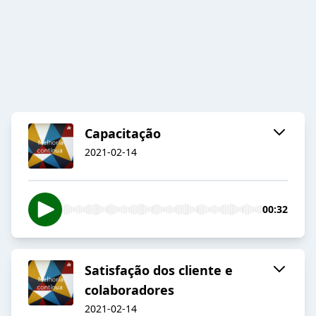
Capacitação
2021-02-14
00:32
Satisfação dos cliente e
colaboradores
2021-02-14