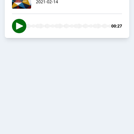
2021-02-14
00:27