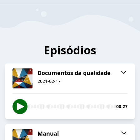
Episódios
Documentos da qualidade
2021-02-17
00:27
Manual