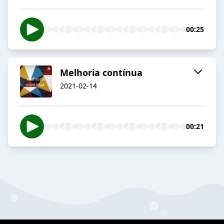
00:25
Melhoria contínua
2021-02-14
00:21