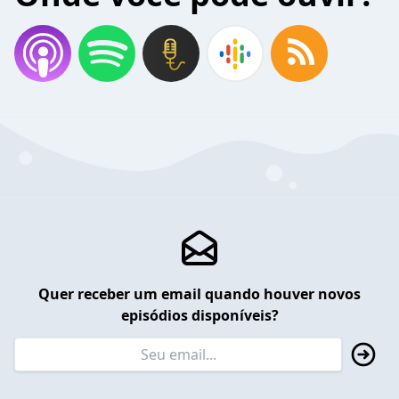
Quer receber um email quando houver novos
episódios disponíveis?