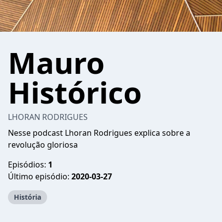
Mauro
Histórico
LHORAN RODRIGUES
Nesse podcast Lhoran Rodrigues explica sobre a
revolução gloriosa
Episódios:
1
Último episódio:
2020-03-27
História