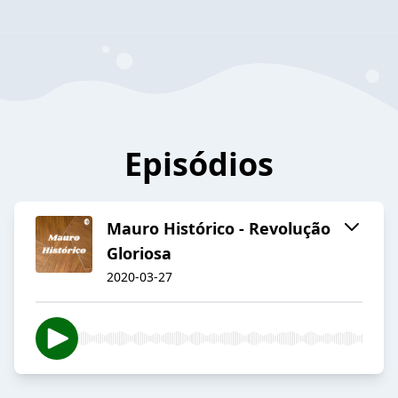
Episódios
Mauro Histórico - Revolução
Gloriosa
2020-03-27