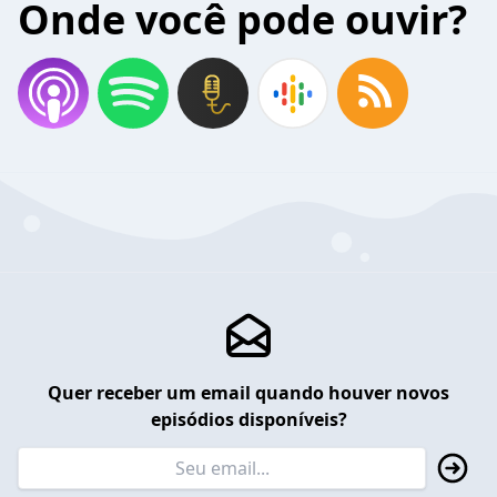
Onde você pode ouvir?
Quer receber um email quando houver novos
episódios disponíveis?