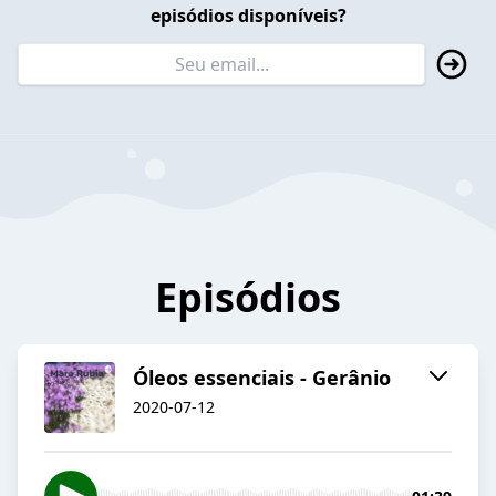
episódios disponíveis?
Episódios
Óleos essenciais - Gerânio
2020-07-12