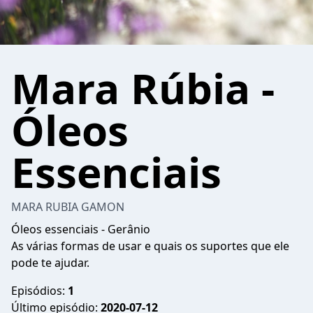
Mara Rúbia -
Óleos
Essenciais
MARA RUBIA GAMON
Óleos essenciais - Gerânio
As várias formas de usar e quais os suportes que ele
pode te ajudar.
Episódios:
1
Último episódio:
2020-07-12