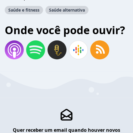
Saúde e fitness
Saúde alternativa
Onde você pode ouvir?
Quer receber um email quando houver novos