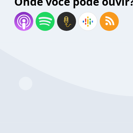
Onde você pode ouvir