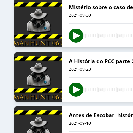
Mistério sobre o caso d
2021-09-30
A História do PCC parte 
2021-09-23
Antes de Escobar: histór
2021-09-10