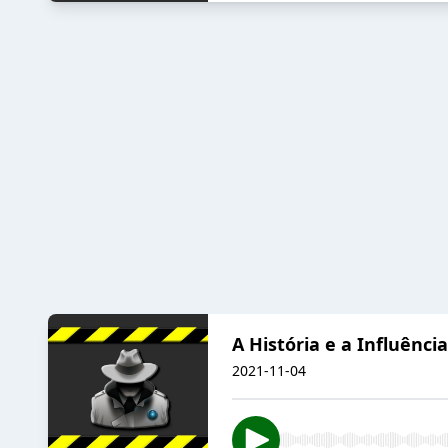
A História e a Influênci
2021-11-04