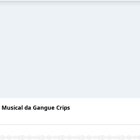
a Musical da Gangue Crips