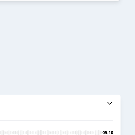
05:10