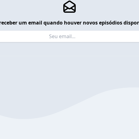
receber um email quando houver novos episódios dispon