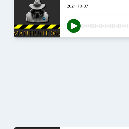
2021-10-07