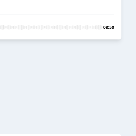
08:50