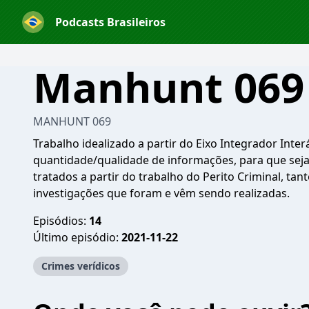
Podcasts Brasileiros
Manhunt 069
MANHUNT 069
Trabalho idealizado a partir do Eixo Integrador Int
quantidade/qualidade de informações, para que sej
tratados a partir do trabalho do Perito Criminal, ta
investigações que foram e vêm sendo realizadas.
Episódios:
14
Último episódio:
2021-11-22
Crimes verídicos