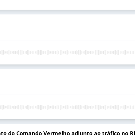
nto do Comando Vermelho adjunto ao tráfico no R