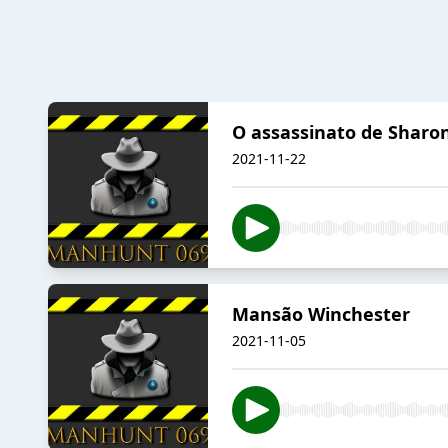
O assassinato de Sharo
2021-11-22
Mansão Winchester
2021-11-05