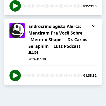
01:29:16
Endrocrinologista Alerta:
Mentiram Pra Você Sobre
"Meter o Shape" - Dr. Carlos
Seraphim | Lutz Podcast
#461
2026-07-30
01:33:32