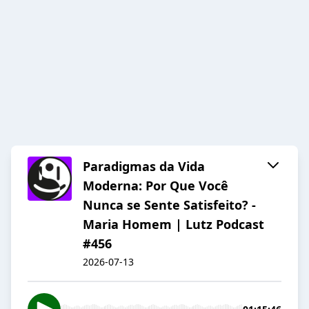
Paradigmas da Vida
Moderna: Por Que Você
Nunca se Sente Satisfeito? -
Maria Homem | Lutz Podcast
#456
2026-07-13