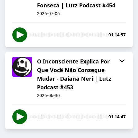
Fonseca | Lutz Podcast #454
2026-07-06
01:14:57
O Inconsciente Explica Por
Que Você Não Consegue
Mudar - Daiana Neri | Lutz
Podcast #453
2026-06-30
01:14:47