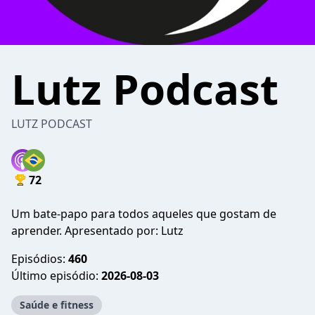
Lutz Podcast
LUTZ PODCAST
72
Um bate-papo para todos aqueles que gostam de
aprender. Apresentado por: Lutz
Episódios:
460
Último episódio:
2026-08-03
Saúde e fitness