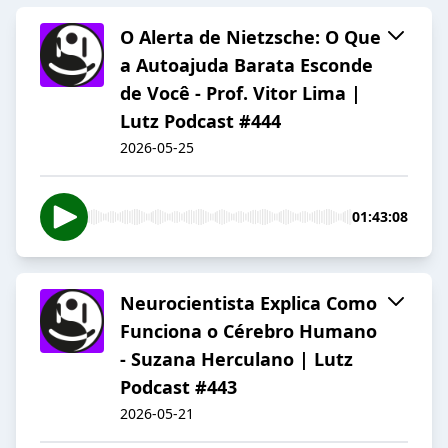
O Alerta de Nietzsche: O Que
a Autoajuda Barata Esconde
de Você - Prof. Vitor Lima |
Lutz Podcast #444
2026-05-25
01:43:08
Neurocientista Explica Como
Funciona o Cérebro Humano
- Suzana Herculano | Lutz
Podcast #443
2026-05-21