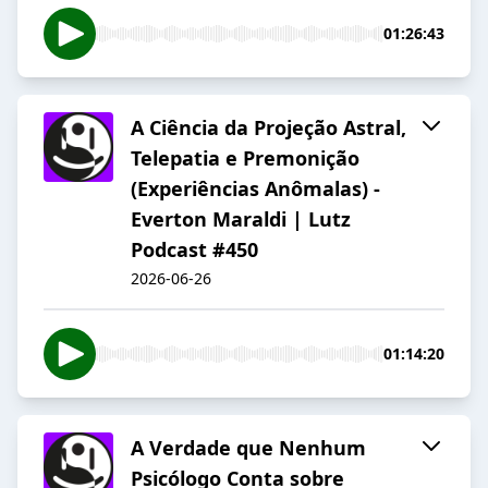
01:26:43
A Ciência da Projeção Astral,
Telepatia e Premonição
(Experiências Anômalas) -
Everton Maraldi | Lutz
Podcast #450
2026-06-26
01:14:20
A Verdade que Nenhum
Psicólogo Conta sobre