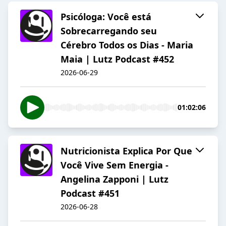
Psicóloga: Você está
Sobrecarregando seu
Cérebro Todos os Dias - Maria
Maia | Lutz Podcast #452
2026-06-29
01:02:06
Nutricionista Explica Por Que
Você Vive Sem Energia -
Angelina Zapponi | Lutz
Podcast #451
2026-06-28