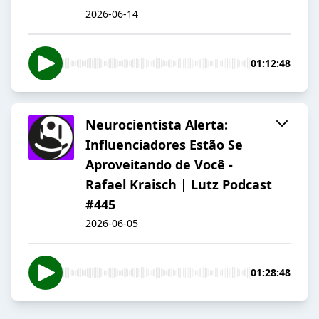
2026-06-14
01:12:48
Neurocientista Alerta:
Influenciadores Estão Se
Aproveitando de Você -
Rafael Kraisch | Lutz Podcast
#445
2026-06-05
01:28:48