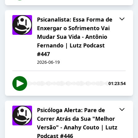
Psicanalista: Essa Forma de
Enxergar o Sofrimento Vai
Mudar Sua Vida - Antônio
Fernando | Lutz Podcast
#447
2026-06-19
01:23:54
Psicóloga Alerta: Pare de
Correr Atrás da Sua "Melhor
Versão" - Anahy Couto | Lutz
Podcast #446