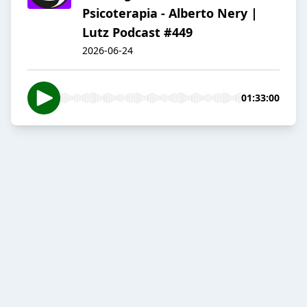
Psicoterapia - Alberto Nery |
Lutz Podcast #449
2026-06-24
01:33:00