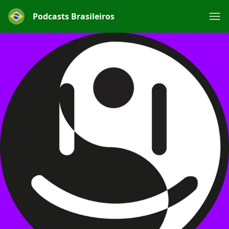
Podcasts Brasileiros