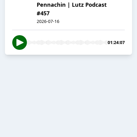
Pennachin | Lutz Podcast
#457
2026-07-16
01:24:07