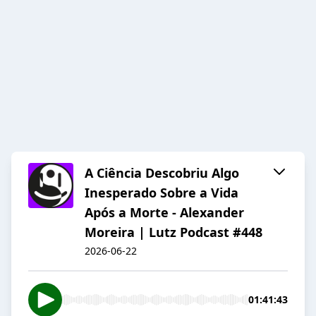
A Ciência Descobriu Algo
Inesperado Sobre a Vida
Após a Morte - Alexander
Moreira | Lutz Podcast #448
2026-06-22
01:41:43