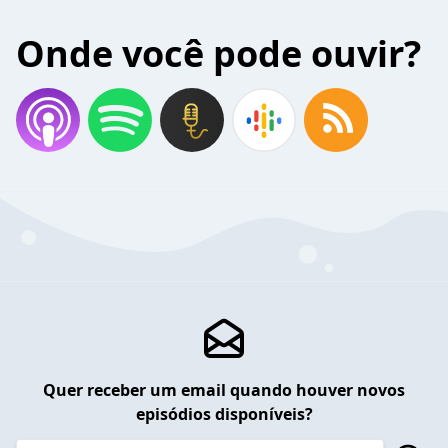
Onde você pode ouvir?
Quer receber um email quando houver novos
episódios disponíveis?