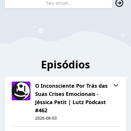
Episódios
O Inconsciente Por Trás das
Suas Crises Emocionais -
Jéssica Petit | Lutz Podcast
#462
2026-08-03