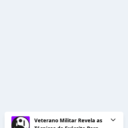
Veterano Militar Revela as