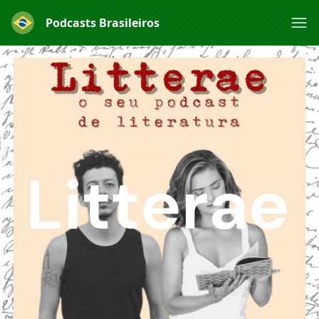
Podcasts Brasileiros