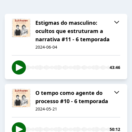
Estigmas do masculino:
ocultos que estruturam a
narrativa #11 - 6 temporada
2024-06-04
43:46
O tempo como agente do
processo #10 - 6 temporada
2024-05-21
50:12