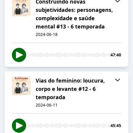
Construindo novas
subjetividades: personagens,
complexidade e saúde
mental #13 - 6 temporada
2024-06-18
47:40
Vias do feminino: loucura,
corpo e levante #12 - 6
temporada
2024-06-11
45:45