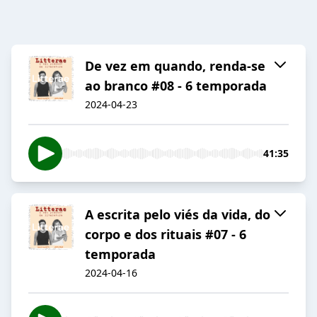
De vez em quando, renda-se
ao branco #08 - 6 temporada
2024-04-23
41:35
A escrita pelo viés da vida, do
corpo e dos rituais #07 - 6
temporada
2024-04-16