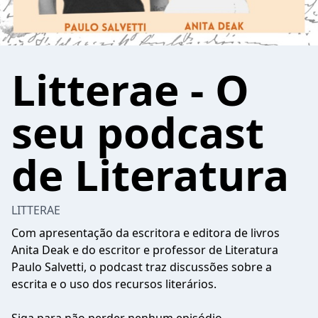
Litterae - O
seu podcast
de Literatura
LITTERAE
Com apresentação da escritora e editora de livros
Anita Deak e do escritor e professor de Literatura
Paulo Salvetti, o podcast traz discussões sobre a
escrita e o uso dos recursos literários.