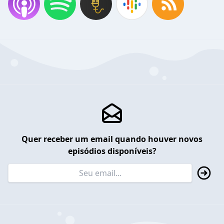
Quer receber um email quando houver novos
episódios disponíveis?