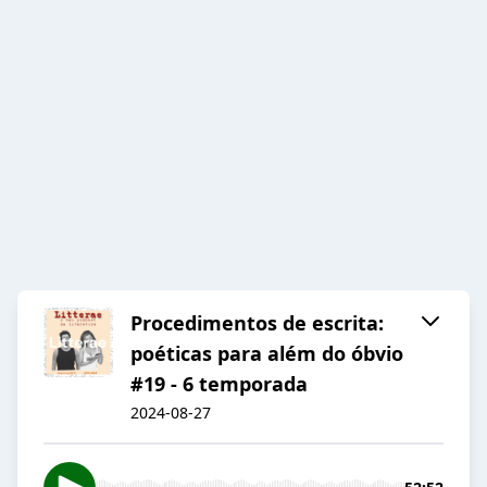
Procedimentos de escrita:
poéticas para além do óbvio
#19 - 6 temporada
2024-08-27