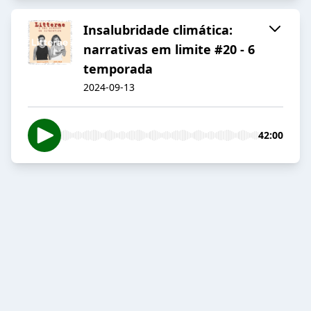
Insalubridade climática:
narrativas em limite #20 - 6
temporada
2024-09-13
42:00