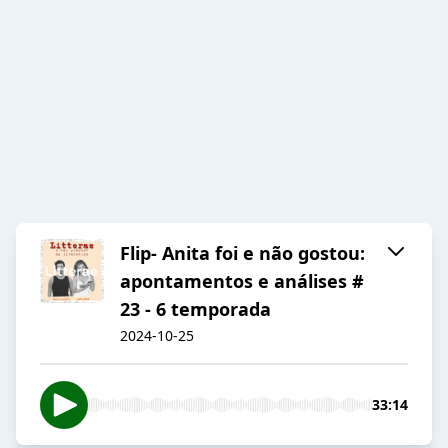
Flip- Anita foi e não gostou:
apontamentos e análises #
23 - 6 temporada
2024-10-25
33:14