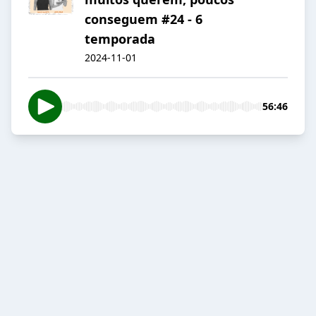
conseguem #24 - 6
temporada
2024-11-01
56:46