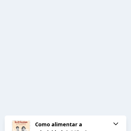
Como alimentar a