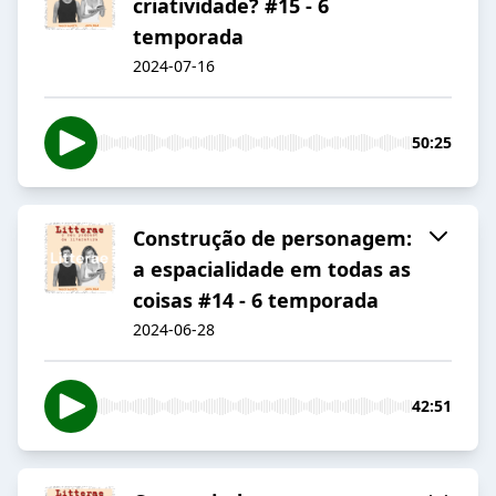
criatividade? #15 - 6
temporada
2024-07-16
50:25
Construção de personagem:
a espacialidade em todas as
coisas #14 - 6 temporada
2024-06-28
42:51