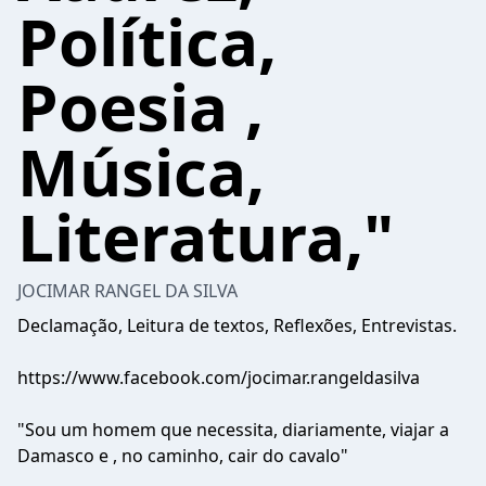
Política,
Poesia ,
Música,
Literatura,"
JOCIMAR RANGEL DA SILVA
Declamação, Leitura de textos, Reflexões, Entrevistas.
https://www.facebook.com/jocimar.rangeldasilva
"Sou um homem que necessita, diariamente, viajar a
Damasco e , no caminho, cair do cavalo"