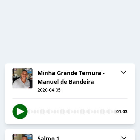
Minha Grande Ternura -
Manuel de Bandeira
2020-04-05
01:03
Salmo 1