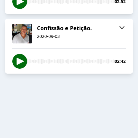
02:52
Confissão e Petição.
2020-09-03
02:42