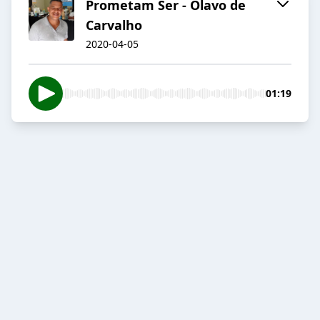
Prometam Ser - Olavo de
Carvalho
2020-04-05
01:19