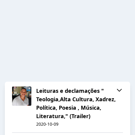
Leituras e declamações "
Teologia,Alta Cultura, Xadrez,
Política, Poesia , Música,
Literatura," (Trailer)
2020-10-09