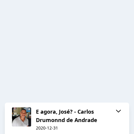
E agora, José? - Carlos
Drumonnd de Andrade
2020-12-31