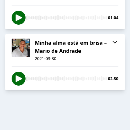
01:04
Minha alma está em brisa –
Mario de Andrade
2021-03-30
02:30