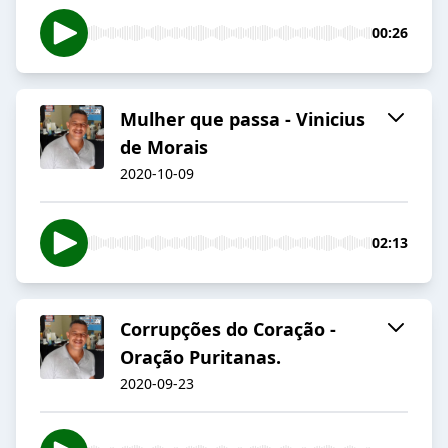
00:26
Mulher que passa - Vinicius
de Morais
2020-10-09
02:13
Corrupções do Coração -
Oração Puritanas.
2020-09-23