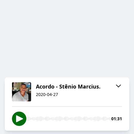
Acordo - Stênio Marcius.
2020-04-27
01:31