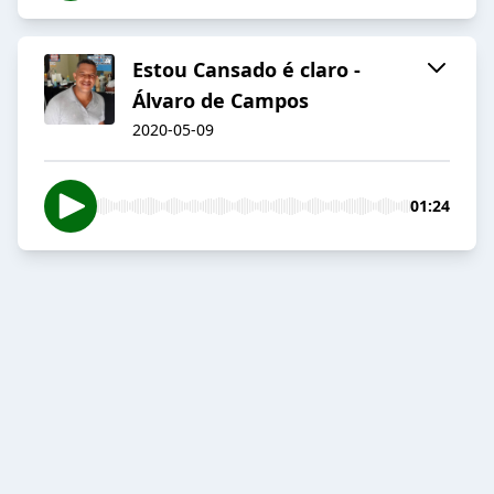
Estou Cansado é claro -
Álvaro de Campos
2020-05-09
01:24