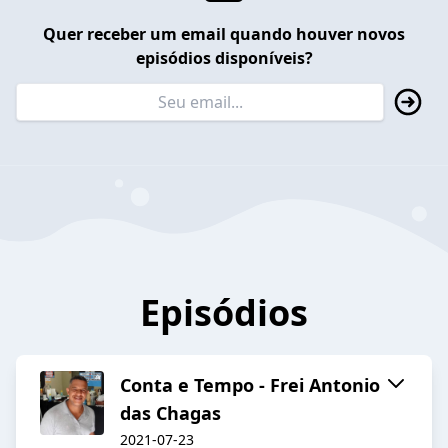
Quer receber um email quando houver novos
episódios disponíveis?
Episódios
Conta e Tempo - Frei Antonio
das Chagas
2021-07-23