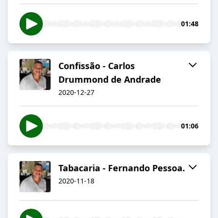
01:48
Confissão - Carlos
Drummond de Andrade
2020-12-27
01:06
Tabacaria - Fernando Pessoa.
2020-11-18