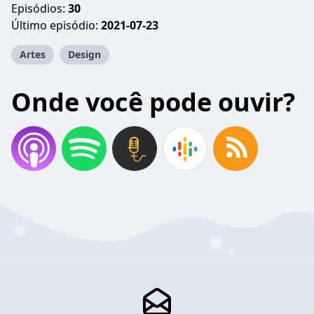
Episódios:
30
Último episódio:
2021-07-23
Artes
Design
Onde você pode ouvir?