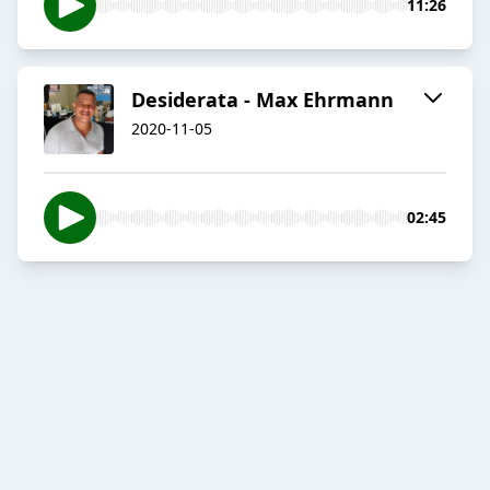
11:26
Desiderata - Max Ehrmann
2020-11-05
02:45