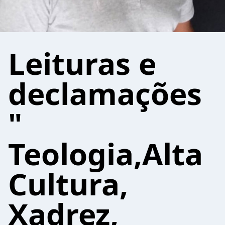
Leituras e
declamações
"
Teologia,Alta
Cultura,
Xadrez,