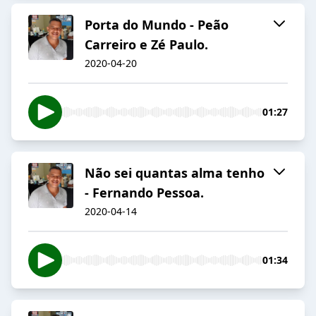
Porta do Mundo - Peão
Carreiro e Zé Paulo.
2020-04-20
01:27
Não sei quantas alma tenho
- Fernando Pessoa.
2020-04-14
01:34