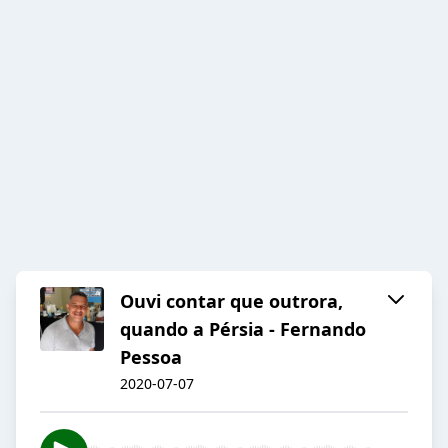
Ouvi contar que outrora,
quando a Pérsia - Fernando
Pessoa
2020-07-07