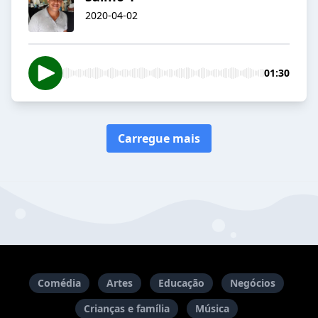
2020-04-02
01:30
Carregue mais
Comédia
Artes
Educação
Negócios
Crianças e família
Música