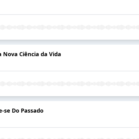
 Nova Ciência da Vida
e-se Do Passado