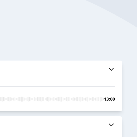
13:00