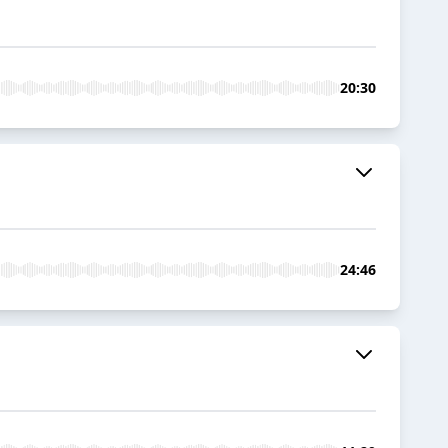
20:30
24:46