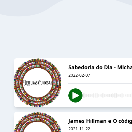
Sabedoria do Dia - Mich
2022-02-07
James Hillman e O códig
2021-11-22