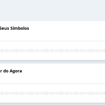
Seus Símbolos
er do Agora