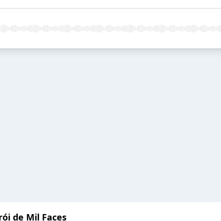
ói de Mil Faces