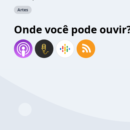
Artes
Onde você pode ouvir