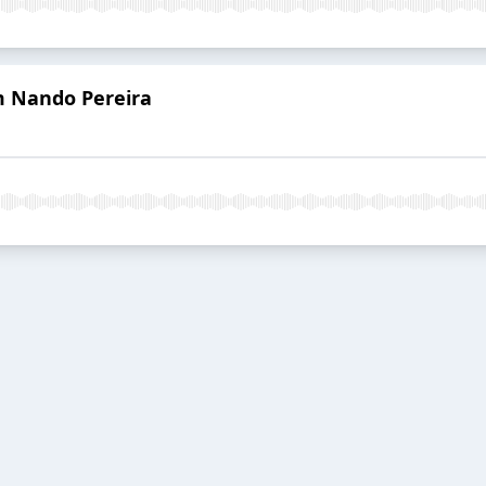
m Nando Pereira