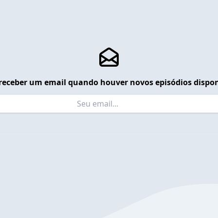
receber um email quando houver novos episódios dispon