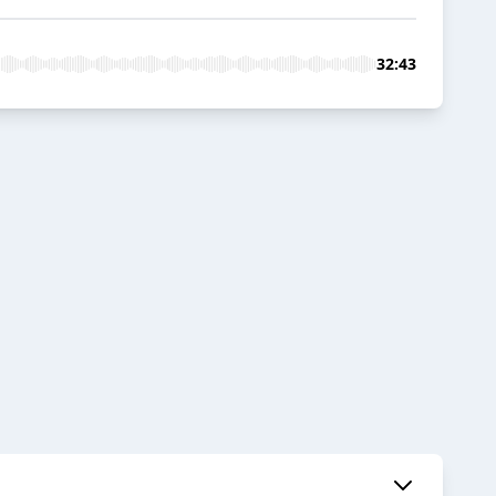
32:43