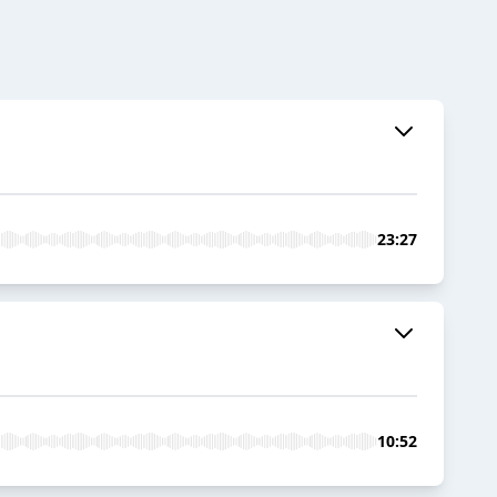
23:27
10:52