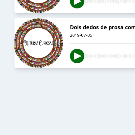
Dois dedos de prosa co
2019-07-05