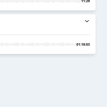
11:29
01:18:03