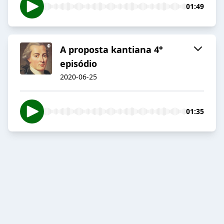
01:49
A proposta kantiana 4°
episódio
2020-06-25
01:35