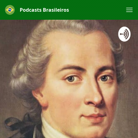
Podcasts Brasileiros