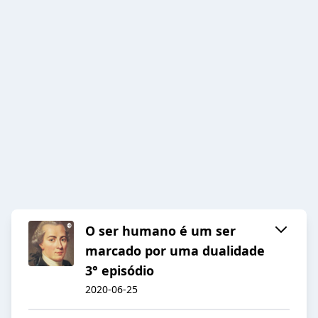
O ser humano é um ser
marcado por uma dualidade
3° episódio
2020-06-25