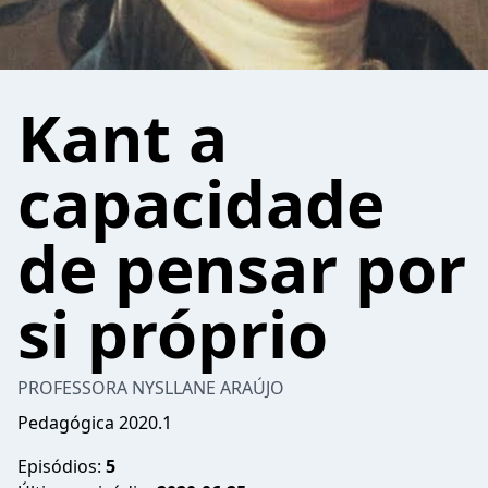
Kant a
capacidade
de pensar por
si próprio
PROFESSORA NYSLLANE ARAÚJO
Pedagógica 2020.1
Episódios:
5