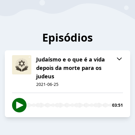
Episódios
Judaísmo e o que é a vida
depois da morte para os
judeus
2021-06-25
03:51