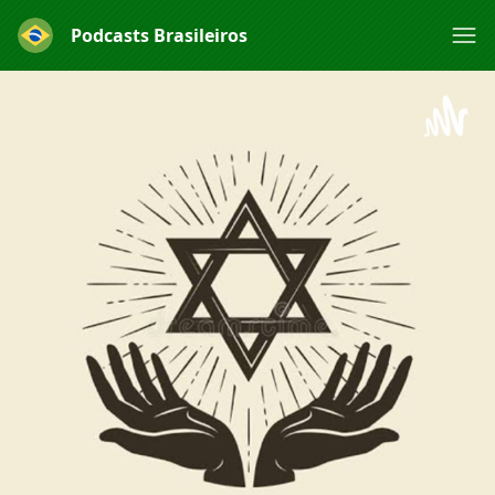
Podcasts Brasileiros