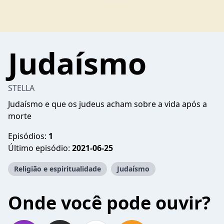
Judaísmo
STELLA
Judaísmo e que os judeus acham sobre a vida após a
morte
Episódios:
1
Último episódio:
2021-06-25
Religião e espiritualidade
Judaísmo
Onde você pode ouvir?