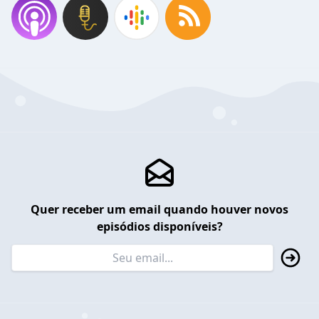
Quer receber um email quando houver novos
episódios disponíveis?