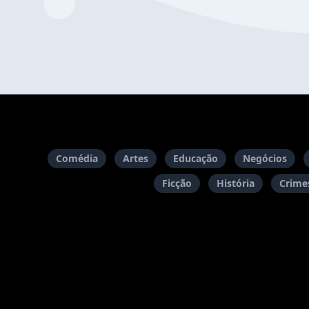
Comédia
Artes
Educação
Negócios
Ficção
História
Crimes