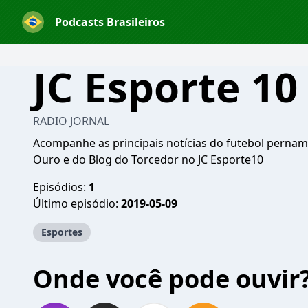
Podcasts Brasileiros
JC Esporte 10
RADIO JORNAL
Acompanhe as principais notícias do futebol perna
Ouro e do Blog do Torcedor no JC Esporte10
Episódios:
1
Último episódio:
2019-05-09
Esportes
Onde você pode ouvir