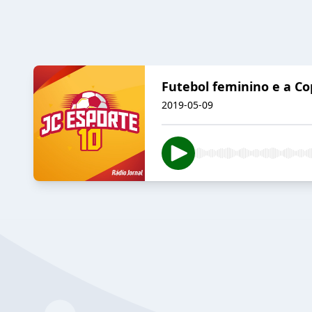
Futebol feminino e a C
2019-05-09