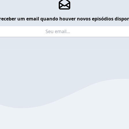
receber um email quando houver novos episódios dispon