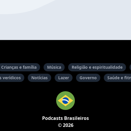
Crianças e família
Música
Religião e espiritualidade
 verídicos
Notícias
Lazer
Governo
Saúde e fit
Podcasts Brasileiros
© 2026