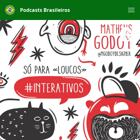
Podcasts Brasileiros