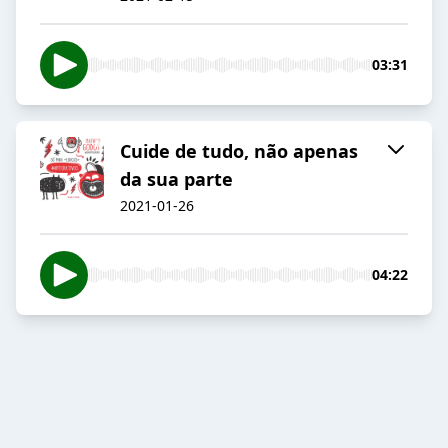
03:31
Cuide de tudo, não apenas
da sua parte
2021-01-26
04:22