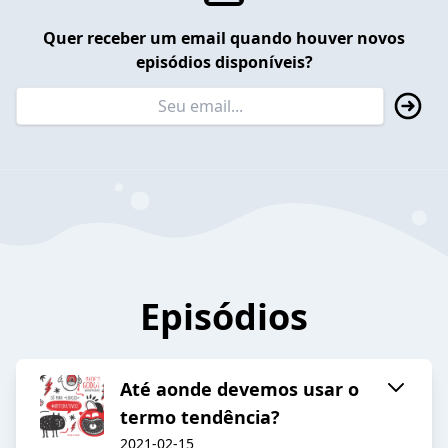
Quer receber um email quando houver novos
episódios disponíveis?
Episódios
Até aonde devemos usar o
termo tendência?
2021-02-15