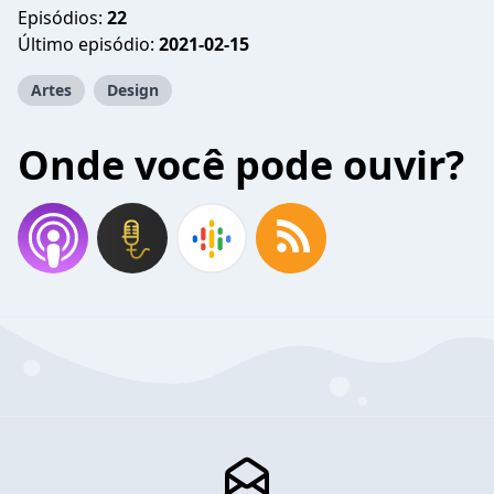
Episódios:
22
Último episódio:
2021-02-15
Artes
Design
Onde você pode ouvir?