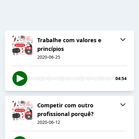
Trabalhe com valores e
princípios
2020-06-25
04:54
Competir com outro
profissional porquê?
2020-06-12