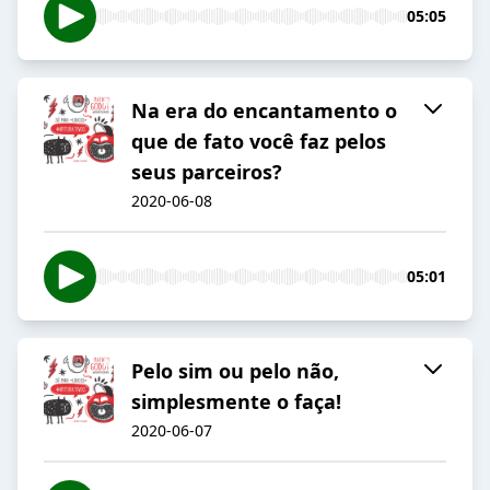
05:05
Na era do encantamento o
que de fato você faz pelos
seus parceiros?
2020-06-08
05:01
Pelo sim ou pelo não,
simplesmente o faça!
2020-06-07