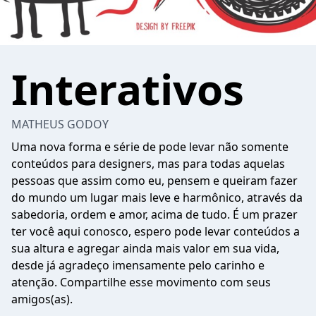
Interativos
MATHEUS GODOY
Uma nova forma e série de pode levar não somente
conteúdos para designers, mas para todas aquelas
pessoas que assim como eu, pensem e queiram fazer
do mundo um lugar mais leve e harmônico, através da
sabedoria, ordem e amor, acima de tudo. É um prazer
ter você aqui conosco, espero pode levar conteúdos a
sua altura e agregar ainda mais valor em sua vida,
desde já agradeço imensamente pelo carinho e
atenção. Compartilhe esse movimento com seus
amigos(as).