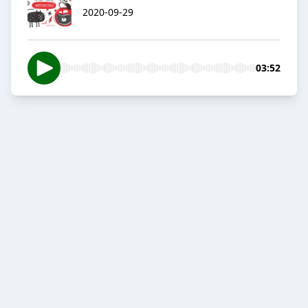
2020-09-29
03:52