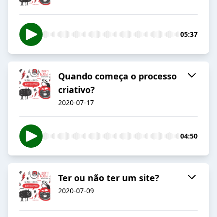
05:37
Quando começa o processo
criativo?
2020-07-17
04:50
Ter ou não ter um site?
2020-07-09