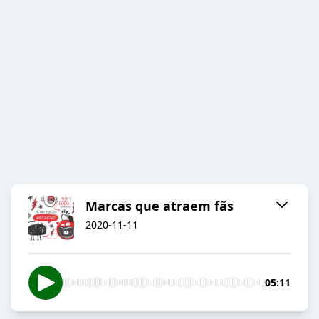
Marcas que atraem fãs
2020-11-11
05:11