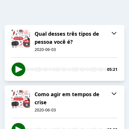
Qual desses três tipos de
pessoa você é?
2020-06-03
05:21
Como agir em tempos de
crise
2020-06-03