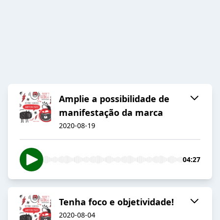
Amplie a possibilidade de
manifestação da marca
2020-08-19
04:27
Tenha foco e objetividade!
2020-08-04