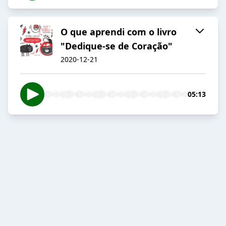
O que aprendi com o livro
"Dedique-se de Coração"
2020-12-21
05:13