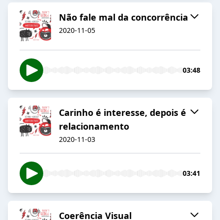
Não fale mal da concorrência
2020-11-05
03:48
Carinho é interesse, depois é
relacionamento
2020-11-03
03:41
Coerência Visual