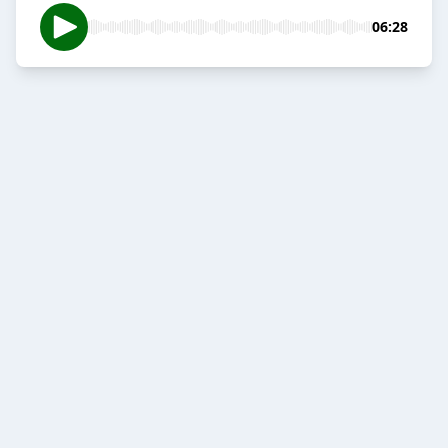
06:28