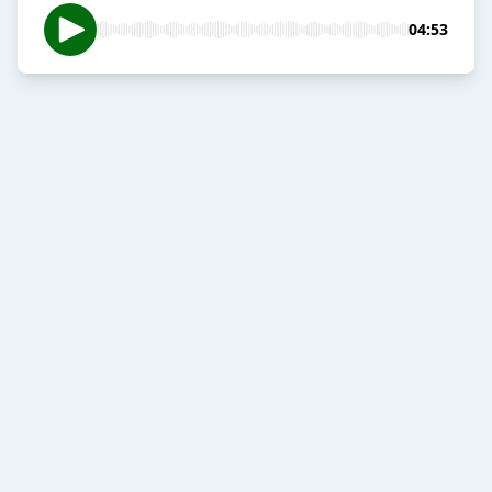
04:53