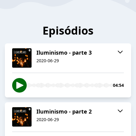
Episódios
Iluminismo - parte 3
2020-06-29
04:54
Iluminismo - parte 2
2020-06-29