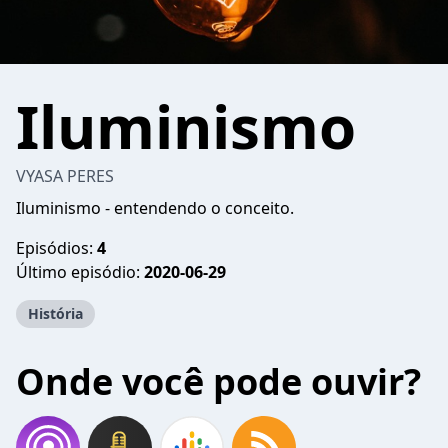
Iluminismo
VYASA PERES
Iluminismo - entendendo o conceito.
Episódios:
4
Último episódio:
2020-06-29
História
Onde você pode ouvir?