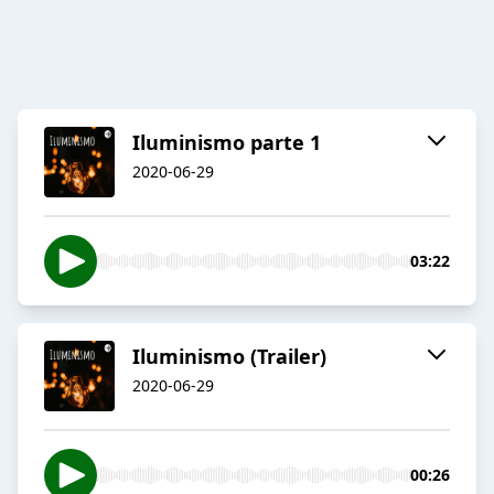
Iluminismo parte 1
2020-06-29
03:22
Iluminismo (Trailer)
2020-06-29
00:26