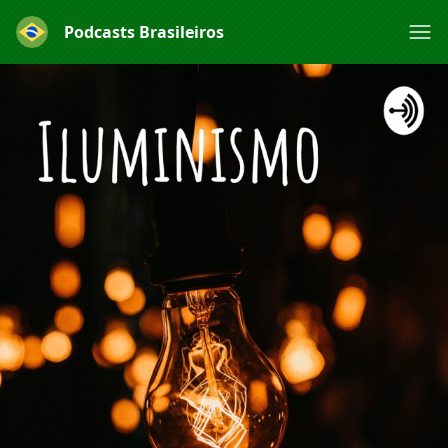
Podcasts Brasileiros