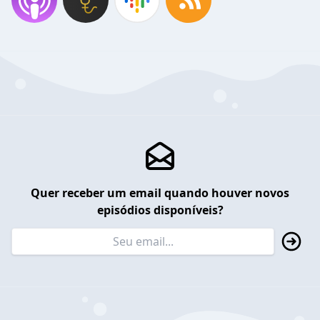
Quer receber um email quando houver novos
episódios disponíveis?