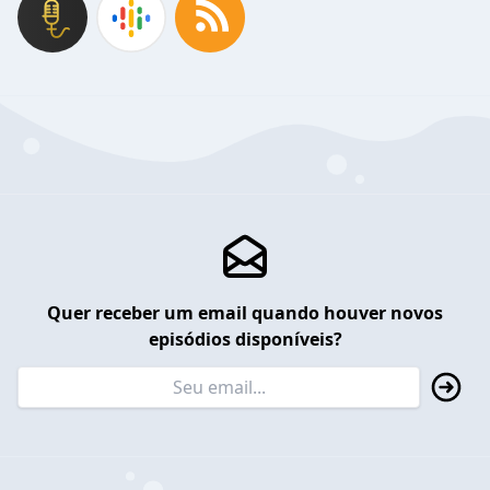
Quer receber um email quando houver novos
episódios disponíveis?