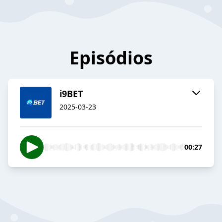
Episódios
i9BET
2025-03-23
00:27