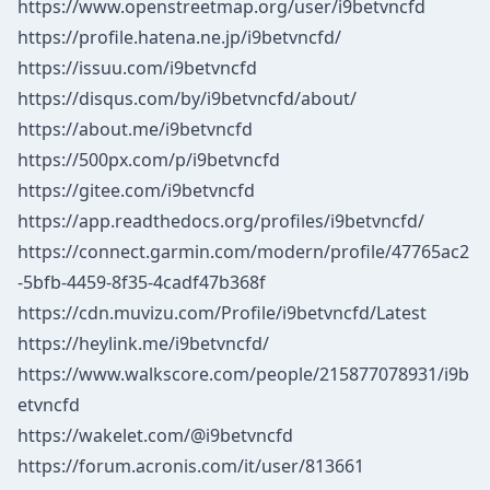
https://www.openstreetmap.org/user/i9betvncfd
https://profile.hatena.ne.jp/i9betvncfd/
https://issuu.com/i9betvncfd
https://disqus.com/by/i9betvncfd/about/
https://about.me/i9betvncfd
https://500px.com/p/i9betvncfd
https://gitee.com/i9betvncfd
https://app.readthedocs.org/profiles/i9betvncfd/
https://connect.garmin.com/modern/profile/47765ac2
-5bfb-4459-8f35-4cadf47b368f
https://cdn.muvizu.com/Profile/i9betvncfd/Latest
https://heylink.me/i9betvncfd/
https://www.walkscore.com/people/215877078931/i9b
etvncfd
https://wakelet.com/@i9betvncfd
https://forum.acronis.com/it/user/813661