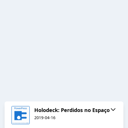
Holodeck: Perdidos no Espaço
2019-04-16