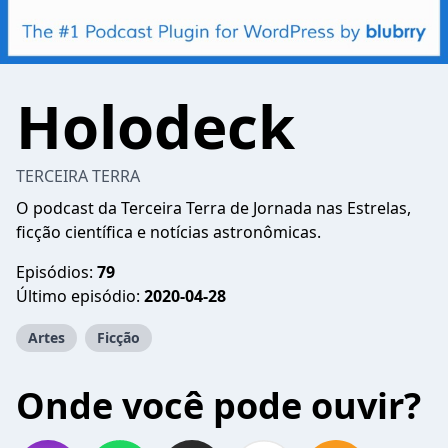
Holodeck
TERCEIRA TERRA
O podcast da Terceira Terra de Jornada nas Estrelas,
ficção científica e notícias astronômicas.
Episódios:
79
Último episódio:
2020-04-28
Artes
Ficção
Onde você pode ouvir?