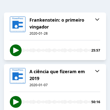
Frankenstein: o primeiro
vingador
2020-01-28
25:57
A ciência que fizeram em
2019
2020-01-07
50:16