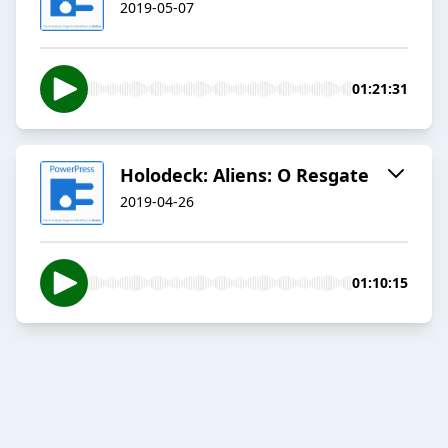
2019-05-07
01:21:31
Holodeck: Aliens: O Resgate
2019-04-26
01:10:15