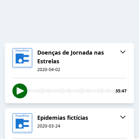
Doenças de Jornada nas
Estrelas
2020-04-02
35:47
Epidemias fictícias
2020-03-24