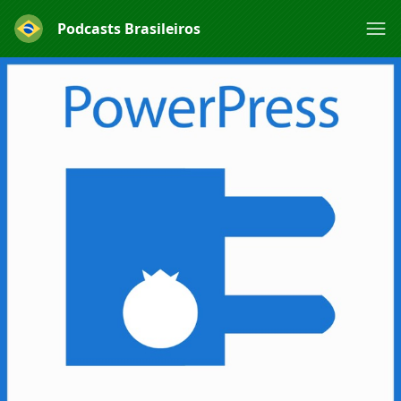
Podcasts Brasileiros