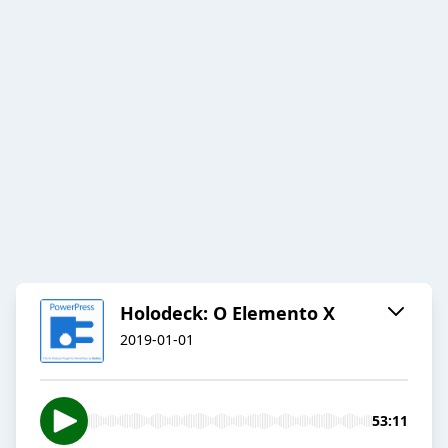
Holodeck: O Elemento X
2019-01-01
53:11