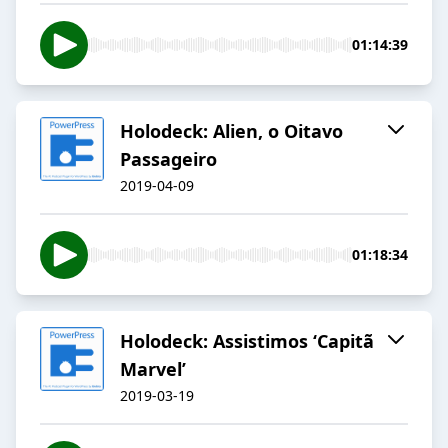
01:14:39
Holodeck: Alien, o Oitavo
Passageiro
2019-04-09
01:18:34
Holodeck: Assistimos ‘Capitã
Marvel’
2019-03-19