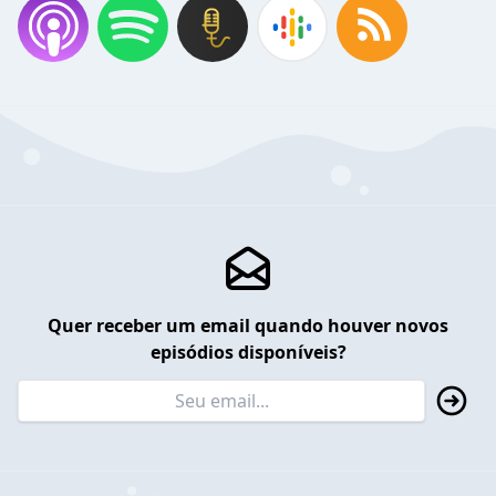
Quer receber um email quando houver novos
episódios disponíveis?