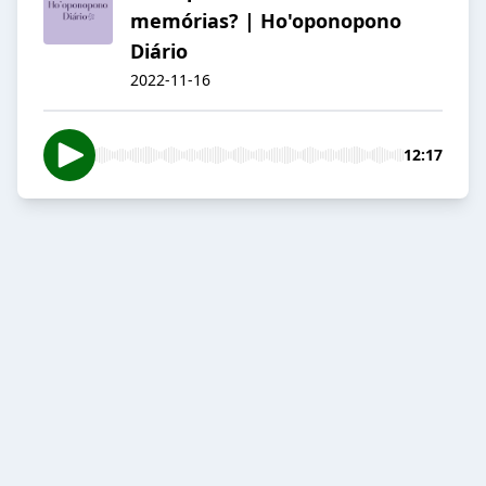
memórias? | Ho'oponopono
Diário
2022-11-16
12:17