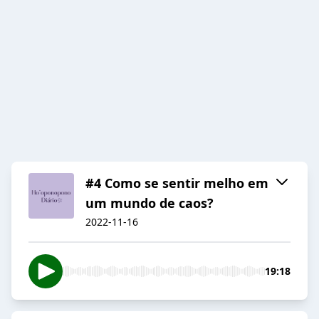
#4 Como se sentir melho em
um mundo de caos?
2022-11-16
19:18