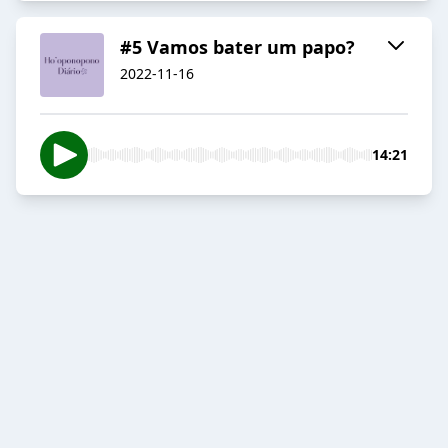
#5 Vamos bater um papo?
2022-11-16
14:21