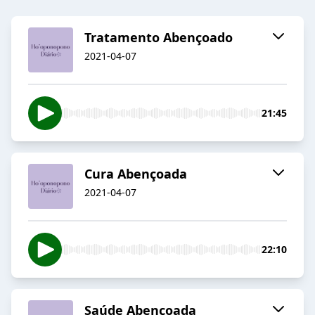
Tratamento Abençoado
2021-04-07
21:45
Cura Abençoada
2021-04-07
22:10
Saúde Abençoada