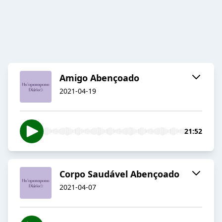
Amigo Abençoado
2021-04-19
21:52
Corpo Saudável Abençoado
2021-04-07