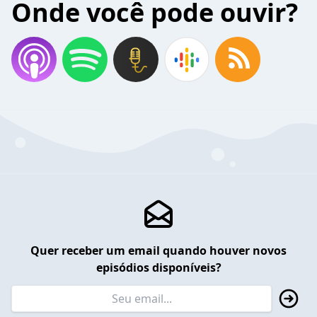
Onde você pode ouvir?
Quer receber um email quando houver novos
episódios disponíveis?