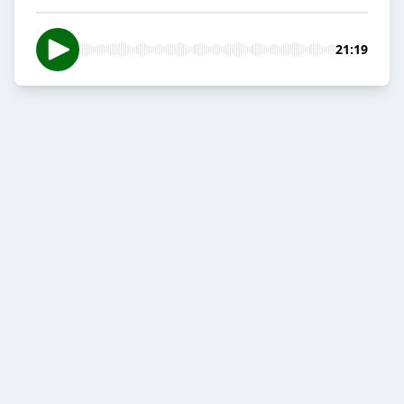
21:19