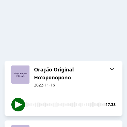
Oração Original
Ho'oponopono
2022-11-16
17:33