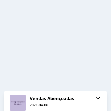
Vendas Abençoadas
2021-04-06