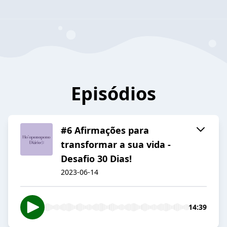
Episódios
#6 Afirmações para
transformar a sua vida -
Desafio 30 Dias!
2023-06-14
14:39