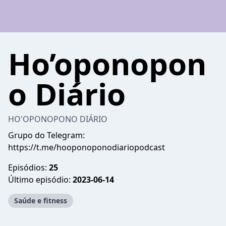
Ho’oponopon
o Diário
HO'OPONOPONO DIÁRIO
Grupo do Telegram:
https://t.me/hooponoponodiariopodcast
Episódios:
25
Último episódio:
2023-06-14
Saúde e fitness