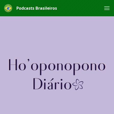
Podcasts Brasileiros