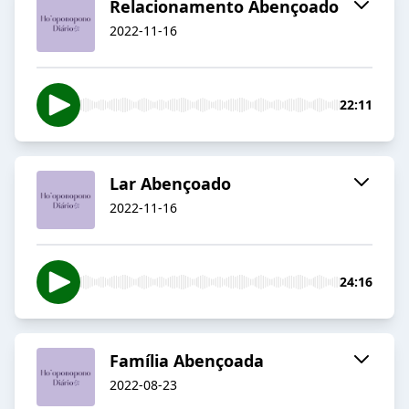
Relacionamento Abençoado
2022-11-16
22:11
Lar Abençoado
2022-11-16
24:16
Família Abençoada
2022-08-23