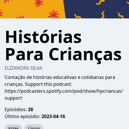
Histórias
Para Crianças
ELIZANDRA SILVA
Contação de histórias educativas e cotidianas para
crianças. Support this podcast:
https://podcasters.spotify.com/pod/show/hpcriancas/
support
Episódios:
28
Último episódio:
2023-04-16
Artes
Livros