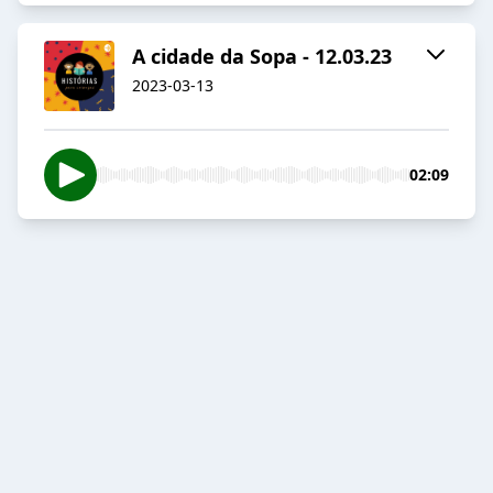
A cidade da Sopa - 12.03.23
2023-03-13
02:09