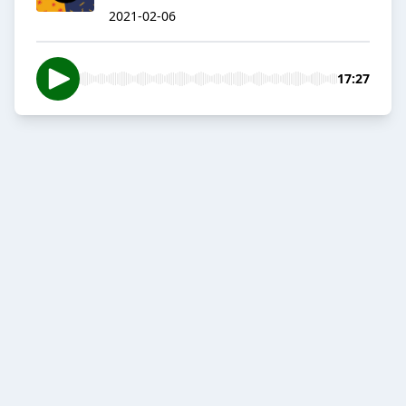
2021-02-06
17:27