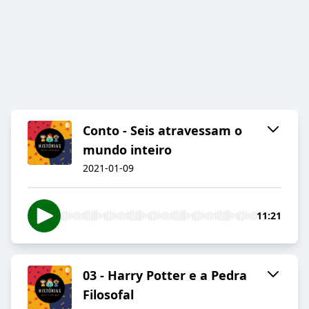
Conto - Seis atravessam o
mundo inteiro
2021-01-09
11:21
03 - Harry Potter e a Pedra
Filosofal