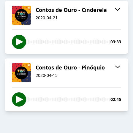
Contos de Ouro - Cinderela
2020-04-21
03:33
Contos de Ouro - Pinóquio
2020-04-15
02:45