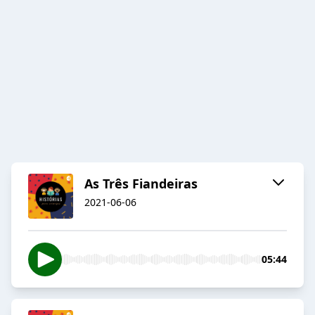
As Três Fiandeiras
2021-06-06
05:44