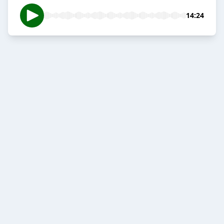
14:24