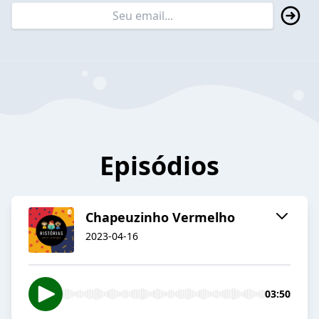
Episódios
Chapeuzinho Vermelho
2023-04-16
03:50