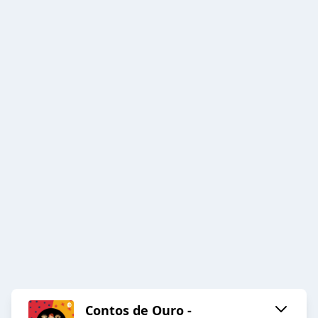
Contos de Ouro -