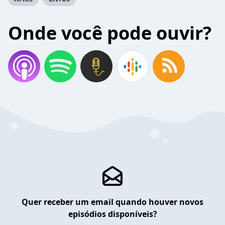
Onde você pode ouvir?
Quer receber um email quando houver novos
episódios disponíveis?