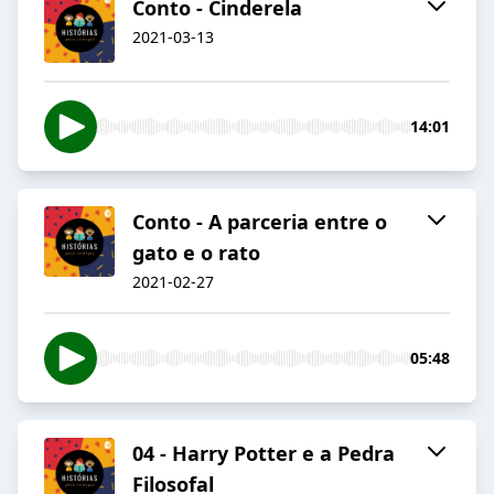
Conto - Cinderela
2021-03-13
14:01
Conto - A parceria entre o
gato e o rato
2021-02-27
05:48
04 - Harry Potter e a Pedra
Filosofal