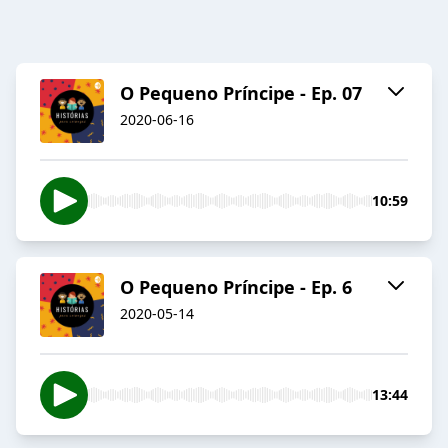
O Pequeno Príncipe - Ep. 07
2020-06-16
10:59
O Pequeno Príncipe - Ep. 6
2020-05-14
13:44