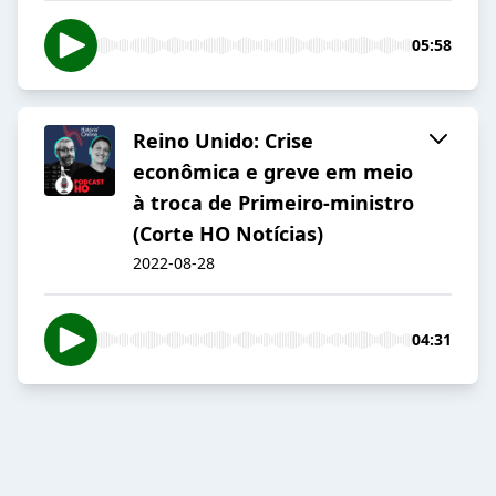
05:58
Reino Unido: Crise
econômica e greve em meio
à troca de Primeiro-ministro
(Corte HO Notícias)
2022-08-28
04:31