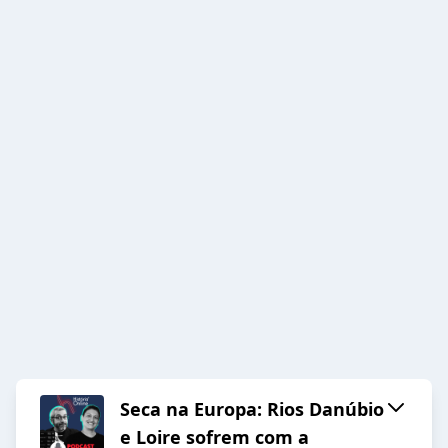
Seca na Europa: Rios Danúbio
e Loire sofrem com a