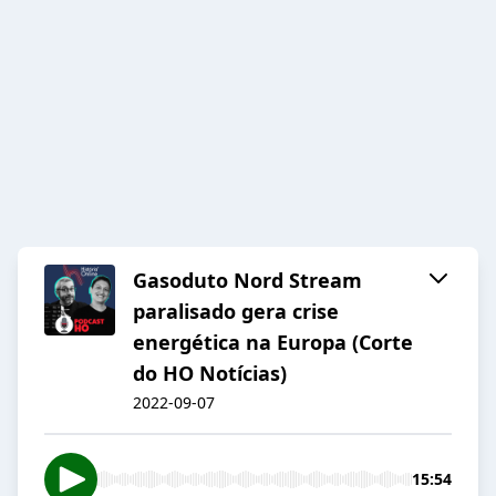
Gasoduto Nord Stream
paralisado gera crise
energética na Europa (Corte
do HO Notícias)
2022-09-07
15:54