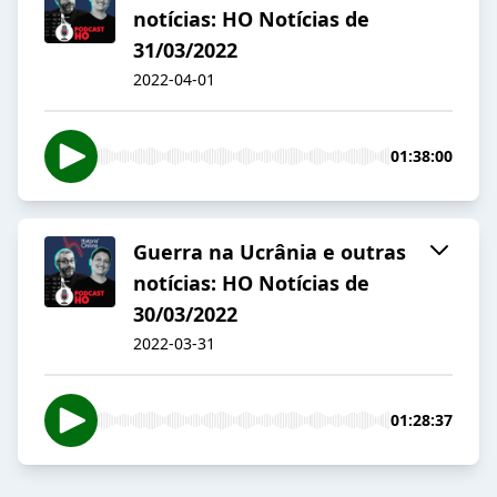
notícias: HO Notícias de
31/03/2022
2022-04-01
01:38:00
Guerra na Ucrânia e outras
notícias: HO Notícias de
30/03/2022
2022-03-31
01:28:37