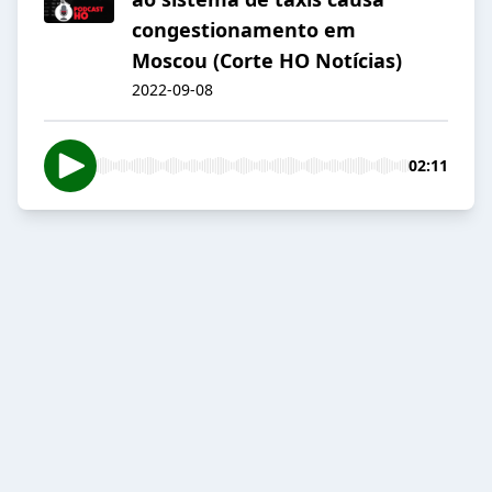
congestionamento em
Moscou (Corte HO Notícias)
2022-09-08
02:11