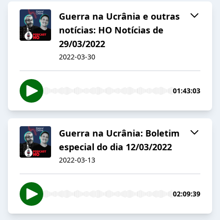
Guerra na Ucrânia e outras
notícias: HO Notícias de
29/03/2022
2022-03-30
01:43:03
Guerra na Ucrânia: Boletim
especial do dia 12/03/2022
2022-03-13
02:09:39