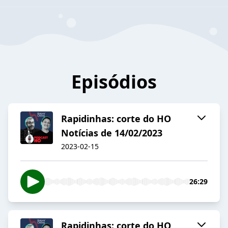
Episódios
Rapidinhas: corte do HO
Notícias de 14/02/2023
2023-02-15
26:29
Rapidinhas: corte do HO