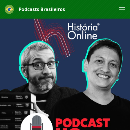
Podcasts Brasileiros