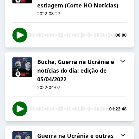
estiagem (Corte HO Notícias)
2022-08-27
06:00
Bucha, Guerra na Ucrânia e
notícias do dia: edição de
05/04/2022
2022-04-07
01:22:48
Guerra na Ucrânia e outras