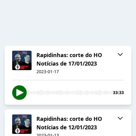
Rapidinhas: corte do HO
Notícias de 17/01/2023
2023-01-17
33:33
Rapidinhas: corte do HO
Notícias de 12/01/2023
2023-01-13