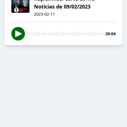
Notícias de 09/02/2023
2023-02-11
26:04