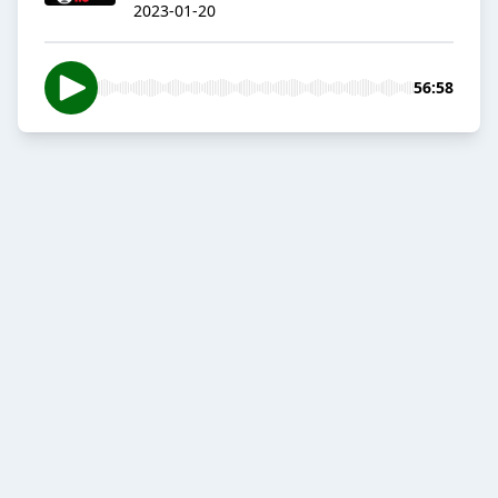
2023-01-20
56:58