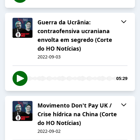
Guerra da Ucrânia:
contraofensiva ucraniana
envolta em segredo (Corte
do HO Notícias)
2022-09-03
05:29
Movimento Don't Pay UK /
Crise hídrica na China (Corte
do HO Notícias)
2022-09-02