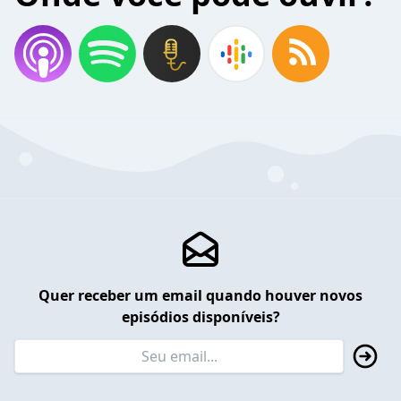
Quer receber um email quando houver novos
episódios disponíveis?