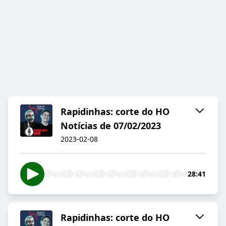
Rapidinhas: corte do HO
Notícias de 07/02/2023
2023-02-08
28:41
Rapidinhas: corte do HO