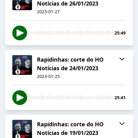
Notícias de 26/01/2023
2023-01-27
25:49
Rapidinhas: corte do HO
Notícias de 24/01/2023
2023-01-25
25:41
Rapidinhas: corte do HO
Notícias de 19/01/2023