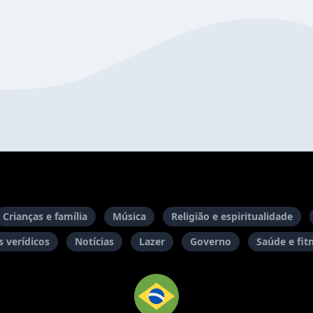
Crianças e família
Música
Religião e espiritualidade
 verídicos
Notícias
Lazer
Governo
Saúde e fit