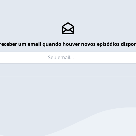
receber um email quando houver novos episódios dispon