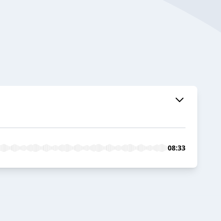
08:33