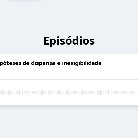
Episódios
hipóteses de dispensa e inexigibilidade