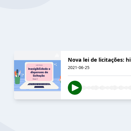
Nova lei de licitações: 
2021-06-25