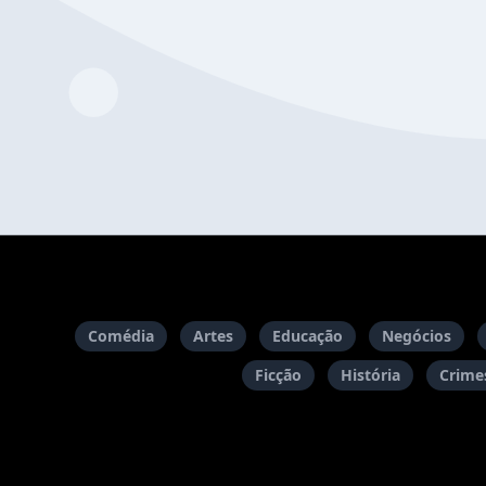
Comédia
Artes
Educação
Negócios
Ficção
História
Crimes