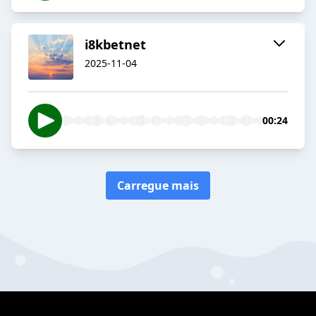
i8kbetnet
2025-11-04
00:24
Carregue mais