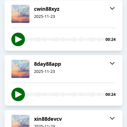
cwin88xyz
2025-11-23
00:24
8day88app
2025-11-23
00:24
xin88devcv
2025-11-23