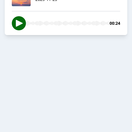
00:24