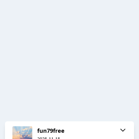
fun79free
2025-11-15