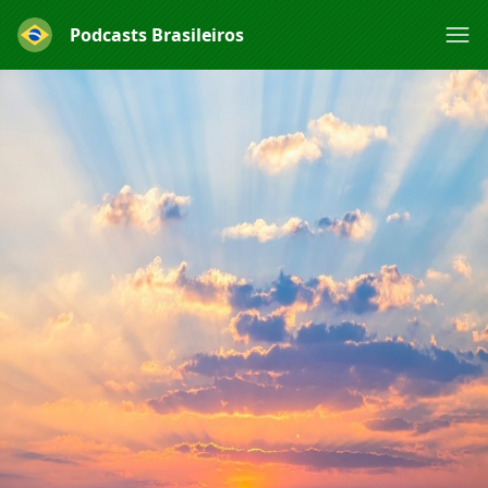
Podcasts Brasileiros