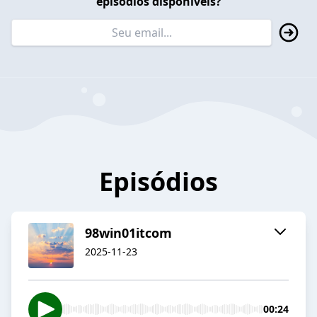
episódios disponíveis?
Episódios
98win01itcom
2025-11-23
00:24