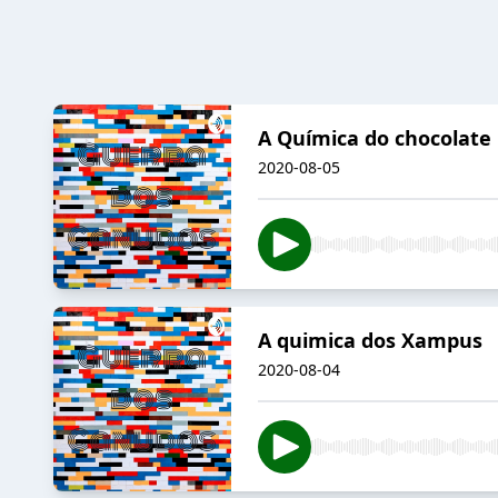
A Química do chocolate
2020-08-05
A quimica dos Xampus
2020-08-04