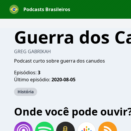
Podcasts Brasileiros
Guerra dos C
GREG GABRIKAH
Podcast curto sobre guerra dos canudos
Episódios:
3
Último episódio:
2020-08-05
História
Onde você pode ouvir