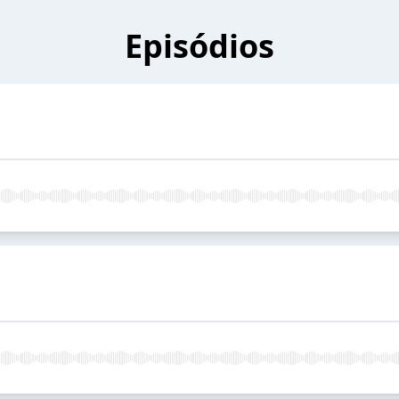
Episódios