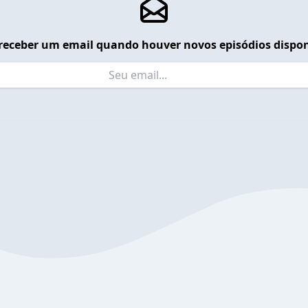
receber um email quando houver novos episódios dispon