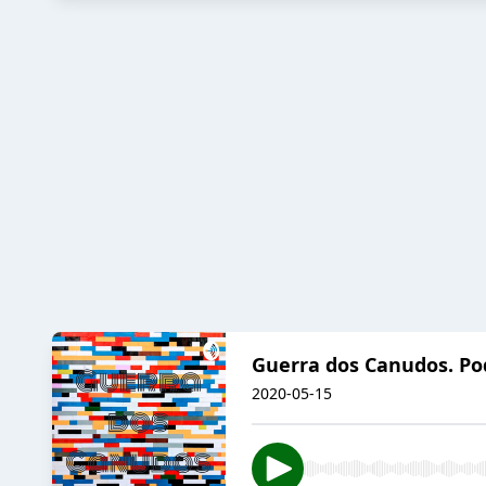
Guerra dos Canudos. Po
2020-05-15