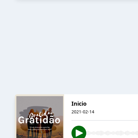
Inicio
2021-02-14