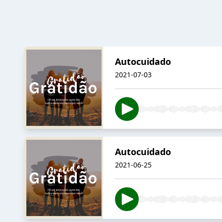
Autocuidado
2021-07-03
Autocuidado
2021-06-25