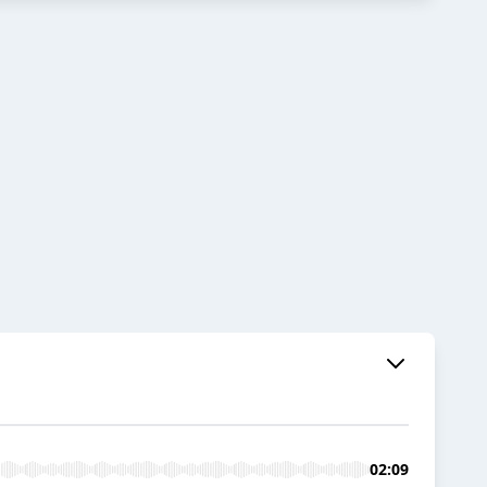
02:09