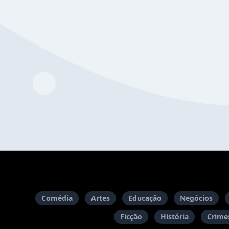
Comédia
Artes
Educação
Negócios
Ficção
História
Crimes