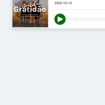
2020-10-13