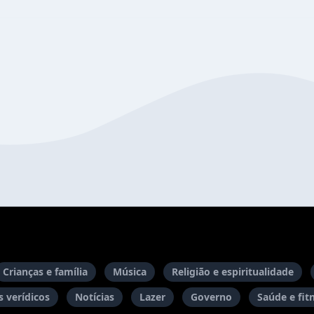
Crianças e família
Música
Religião e espiritualidade
 verídicos
Notícias
Lazer
Governo
Saúde e fit