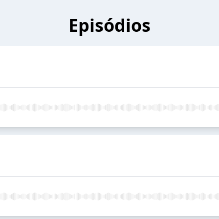
Episódios