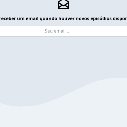
receber um email quando houver novos episódios dispon