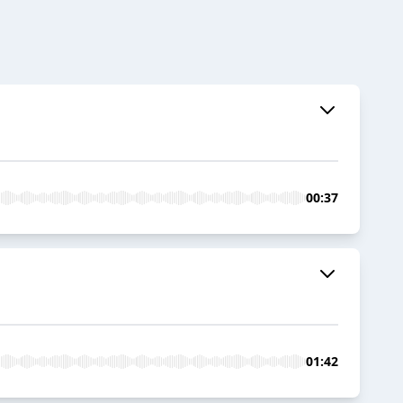
00:37
01:42