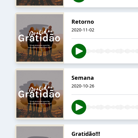
Retorno
2020-11-02
Semana
2020-10-26
Gratidão!!!