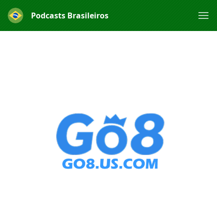
Podcasts Brasileiros