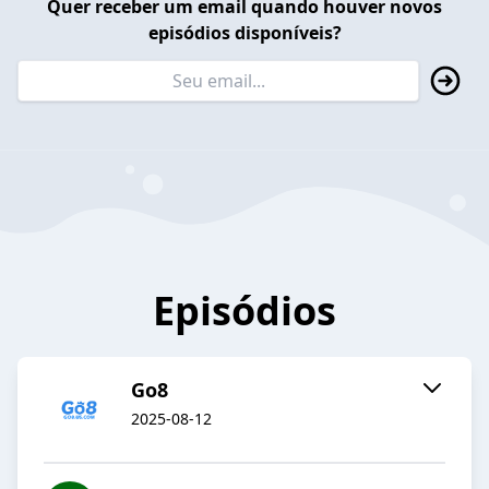
Quer receber um email quando houver novos
episódios disponíveis?
Episódios
Go8
2025-08-12