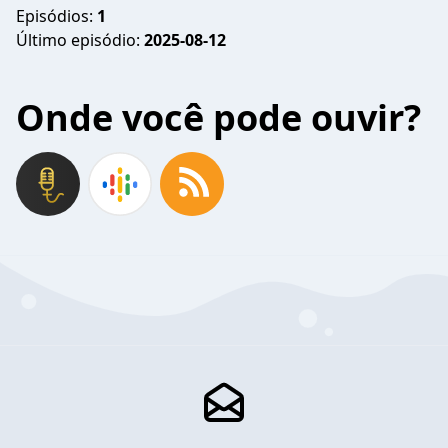
Episódios:
1
Último episódio:
2025-08-12
Onde você pode ouvir?