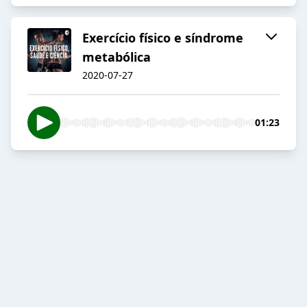
Exercício físico e síndrome
metabólica
2020-07-27
01:23