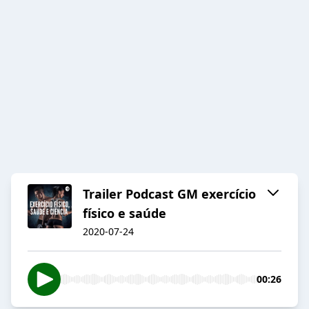
Trailer Podcast GM exercício
físico e saúde
2020-07-24
00:26