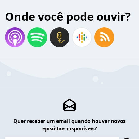
Onde você pode ouvir?
Quer receber um email quando houver novos
episódios disponíveis?