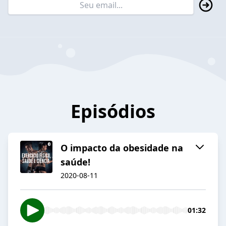
Episódios
O impacto da obesidade na
saúde!
2020-08-11
01:32