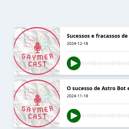
Sucessos e fracassos de
2024-12-18
O sucesso de Astro Bot 
2024-11-18