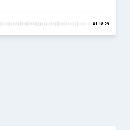
01:18:29