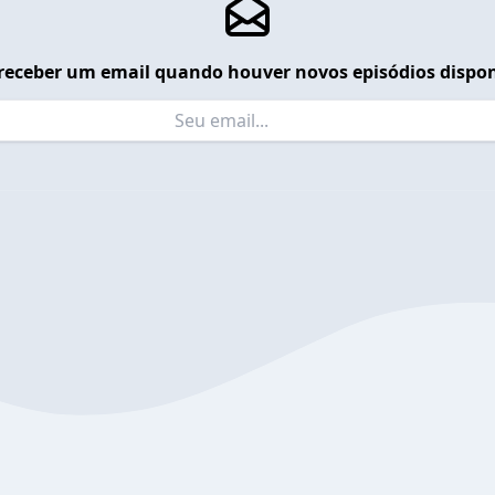
receber um email quando houver novos episódios dispon