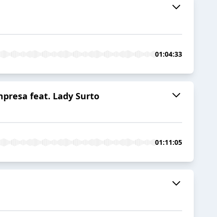
01:04:33
presa feat. Lady Surto
01:11:05