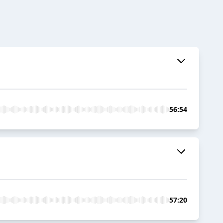
56:54
57:20