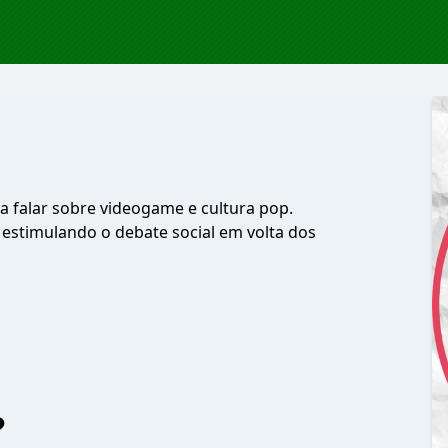
a falar sobre videogame e cultura pop.
estimulando o debate social em volta dos
?