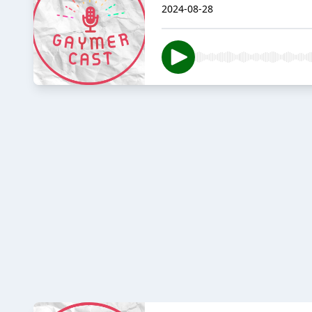
2024-08-28