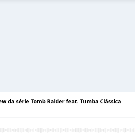
w da série Tomb Raider feat. Tumba Clássica