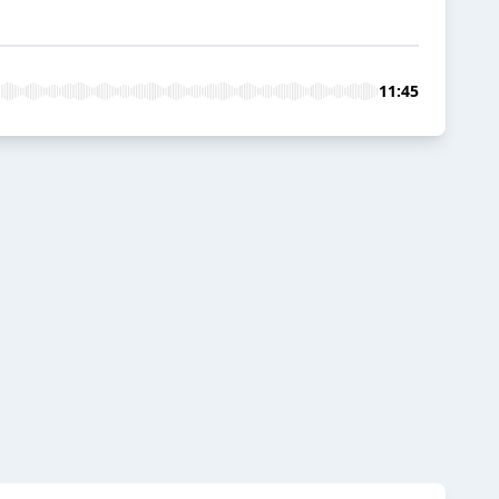
11:45