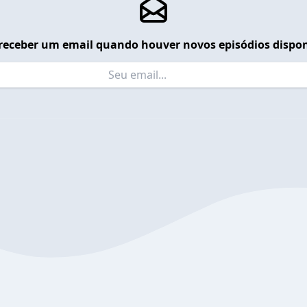
receber um email quando houver novos episódios dispon