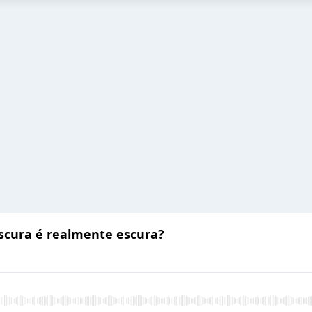
escura é realmente escura?