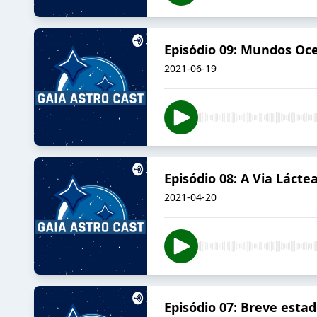
Episódio 09: Mundos Oce
2021-06-19
Episódio 08: A Via Lácte
2021-04-20
Episódio 07: Breve est