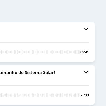
09:41
 tamanho do Sistema Solar!
25:33