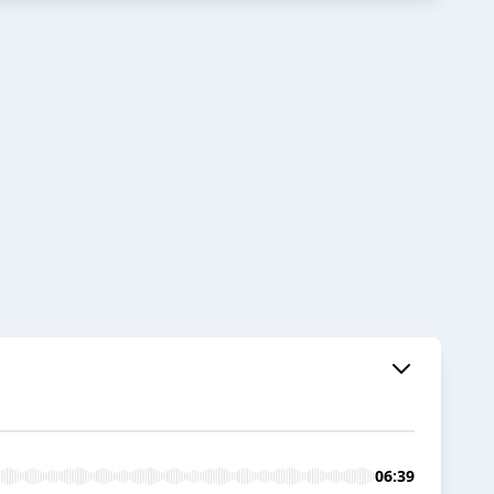
06:39