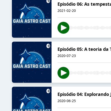
Episódio 06: As tempest
2021-02-20
Episódio 05: A teoria da
2020-07-23
Episódio 04: Explorando 
2020-06-25