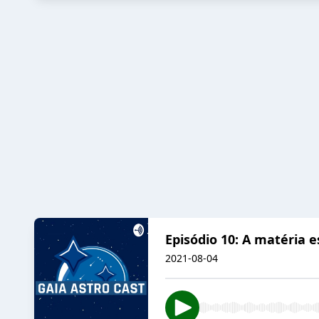
Episódio 10: A matéria 
2021-08-04