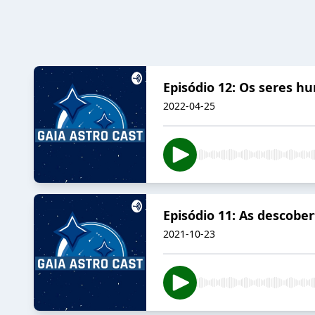
Episódio 12: Os seres h
2022-04-25
Episódio 11: As descobe
2021-10-23