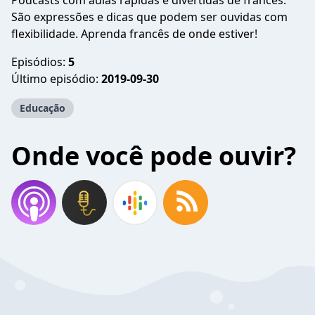
Podcasts com aulas rápidas e divertidas de francês.
São expressões e dicas que podem ser ouvidas com
flexibilidade. Aprenda francês de onde estiver!
Episódios:
5
Último episódio:
2019-09-30
Educação
Onde você pode ouvir?