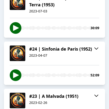
Terra (1953)
2023-07-03
30:09
#24 | Sinfonia de Paris (1952)
2023-04-07
52:09
#23 | A Malvada (1951)
2023-02-26