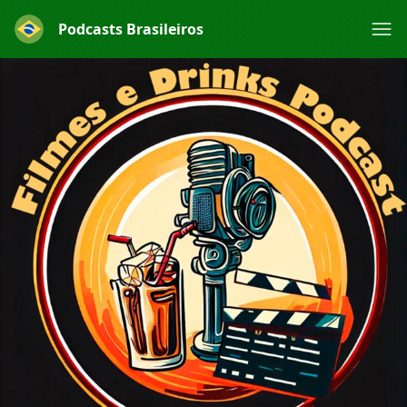
Podcasts Brasileiros