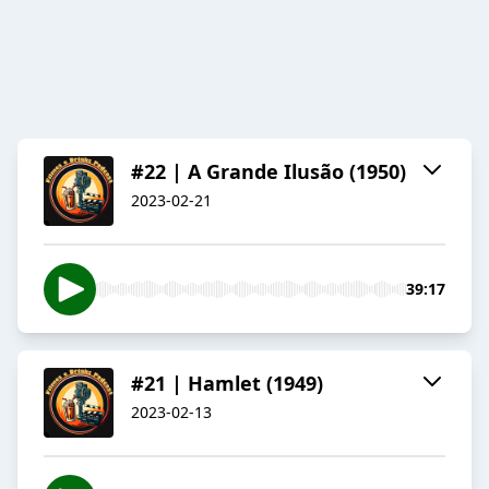
#22 | A Grande Ilusão (1950)
2023-02-21
39:17
#21 | Hamlet (1949)
2023-02-13