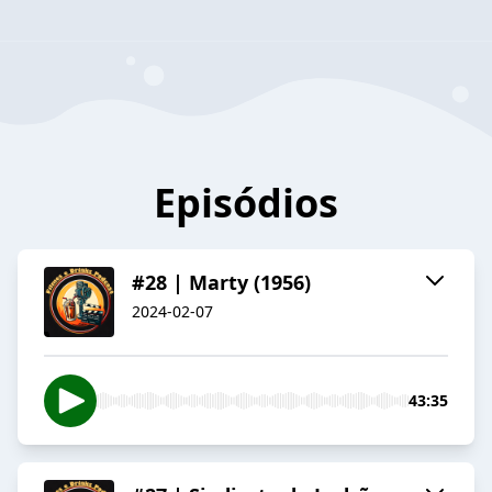
Episódios
#28 | Marty (1956)
2024-02-07
43:35