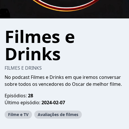
Filmes e
Drinks
FILMES E DRINKS
No podcast Filmes e Drinks em que iremos conversar
sobre todos os vencedores do Oscar de melhor filme.
Episódios:
28
Último episódio:
2024-02-07
Filme e TV
Avaliações de filmes