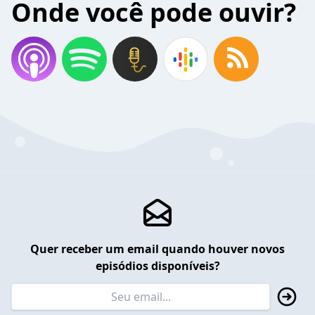
Onde você pode ouvir?
Quer receber um email quando houver novos
episódios disponíveis?