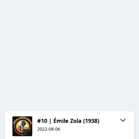
#10 | Émile Zola (1938)
2022-08-06