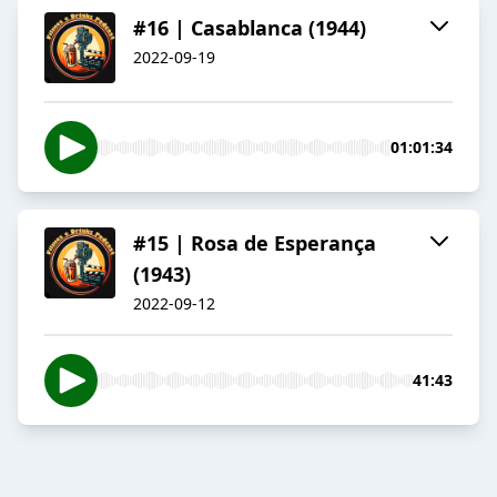
#16 | Casablanca (1944)
2022-09-19
01:01:34
#15 | Rosa de Esperança
(1943)
2022-09-12
41:43