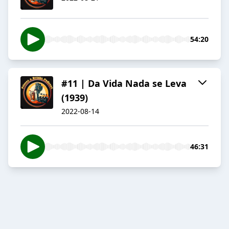
54:20
#11 | Da Vida Nada se Leva
(1939)
2022-08-14
46:31