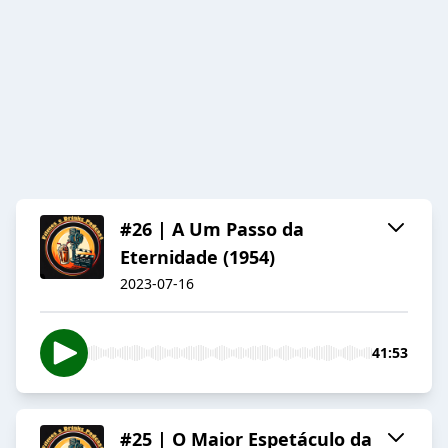
#26 | A Um Passo da
Eternidade (1954)
2023-07-16
41:53
#25 | O Maior Espetáculo da