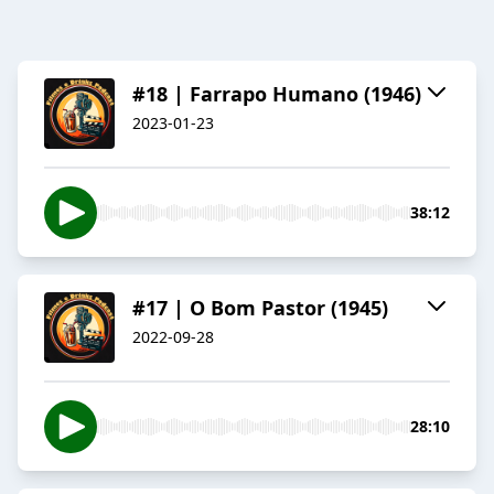
#18 | Farrapo Humano (1946)
2023-01-23
38:12
#17 | O Bom Pastor (1945)
2022-09-28
28:10