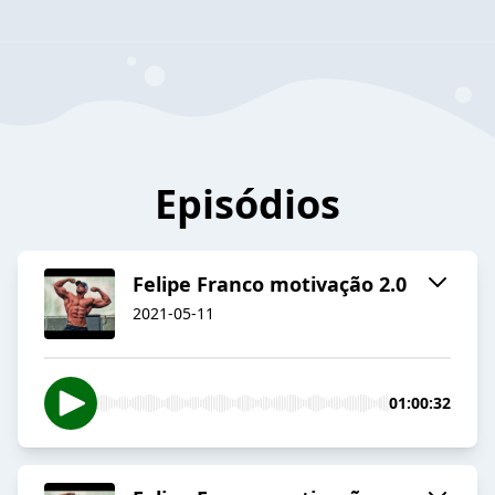
Episódios
Felipe Franco motivação 2.0
2021-05-11
01:00:32