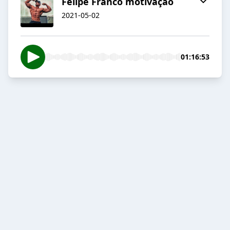
Felipe Franco motivação
2021-05-02
01:16:53