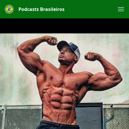
Podcasts Brasileiros