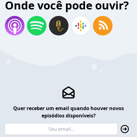
Onde você pode ouvir?
Quer receber um email quando houver novos
episódios disponíveis?