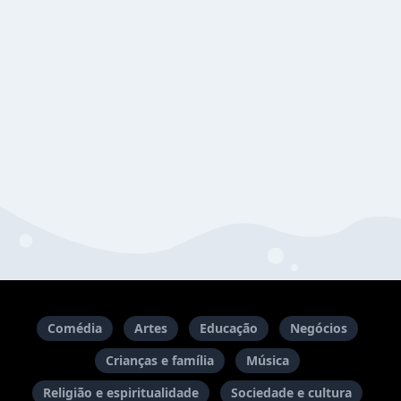
Comédia
Artes
Educação
Negócios
Crianças e família
Música
Religião e espiritualidade
Sociedade e cultura