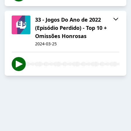
33 - Jogos Do Ano de 2022
(Episódio Perdido) - Top 10 +
Omissões Honrosas
2024-03-25