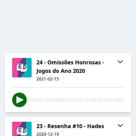
24 - Omissões Honrosas -
Jogos do Ano 2020
2021-02-15
23 - Resenha #10 - Hades
2020-12-19