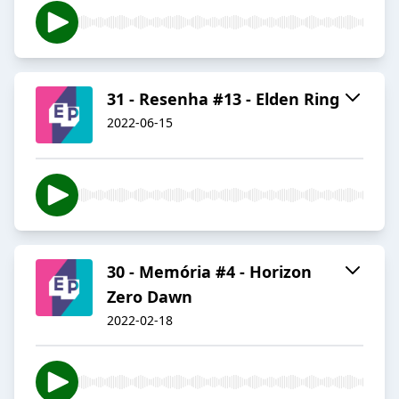
31 - Resenha #13 - Elden Ring
2022-06-15
30 - Memória #4 - Horizon
Zero Dawn
2022-02-18