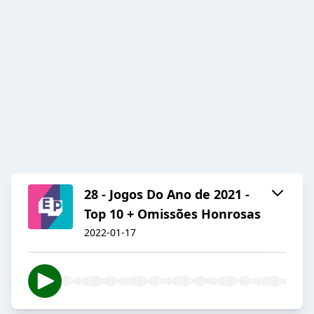
28 - Jogos Do Ano de 2021 -
Top 10 + Omissões Honrosas
2022-01-17