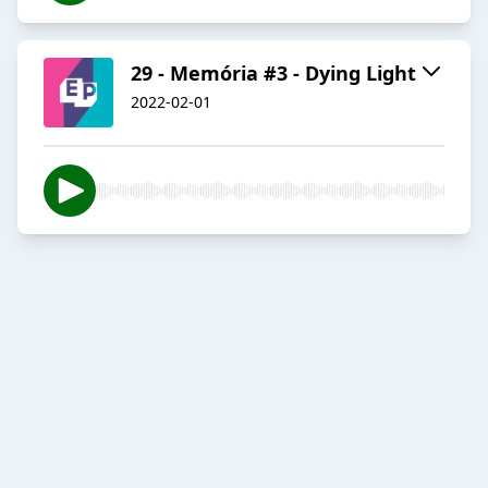
29 - Memória #3 - Dying Light
2022-02-01