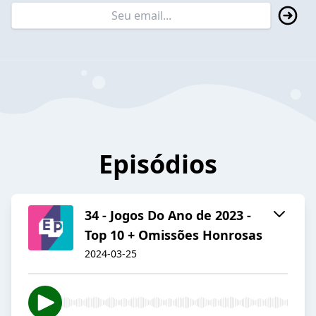
Episódios
34 - Jogos Do Ano de 2023 -
Top 10 + Omissões Honrosas
2024-03-25