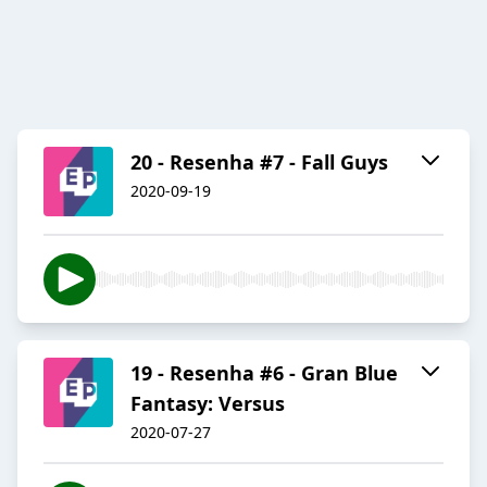
20 - Resenha #7 - Fall Guys
2020-09-19
19 - Resenha #6 - Gran Blue
Fantasy: Versus
2020-07-27