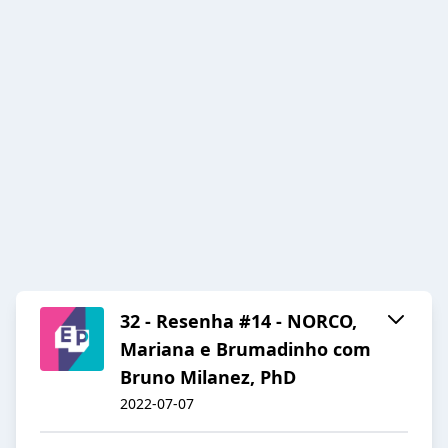
32 - Resenha #14 - NORCO,
Mariana e Brumadinho com
Bruno Milanez, PhD
2022-07-07