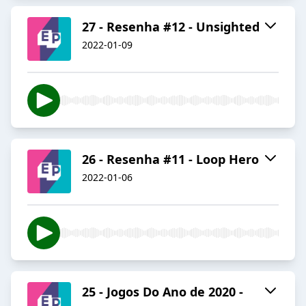
27 - Resenha #12 - Unsighted
2022-01-09
26 - Resenha #11 - Loop Hero
2022-01-06
25 - Jogos Do Ano de 2020 -