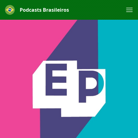
Podcasts Brasileiros