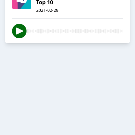
Top 10
2021-02-28