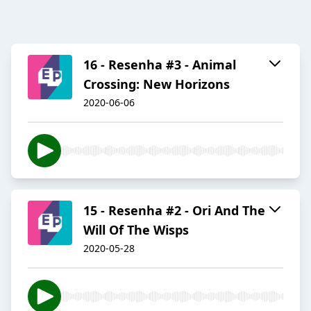
16 - Resenha #3 - Animal
Crossing: New Horizons
2020-06-06
15 - Resenha #2 - Ori And The
Will Of The Wisps
2020-05-28