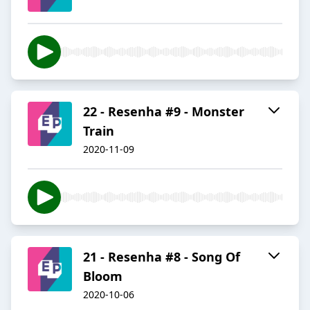
22 - Resenha #9 - Monster
Train
2020-11-09
21 - Resenha #8 - Song Of
Bloom
2020-10-06