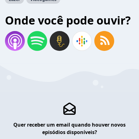
Onde você pode ouvir?
Quer receber um email quando houver novos
episódios disponíveis?