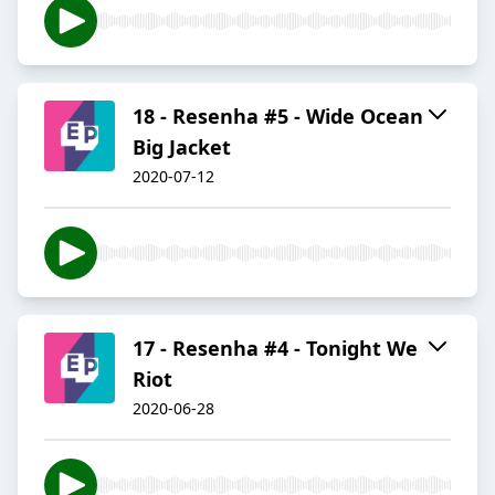
18 - Resenha #5 - Wide Ocean
Big Jacket
2020-07-12
17 - Resenha #4 - Tonight We
Riot
2020-06-28