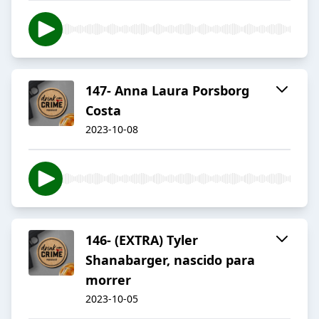
147- Anna Laura Porsborg
Costa
2023-10-08
146- (EXTRA) Tyler
Shanabarger, nascido para
morrer
2023-10-05