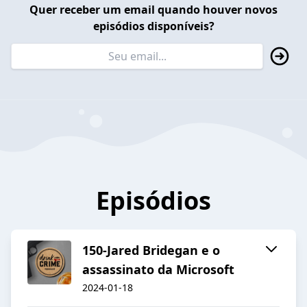
Quer receber um email quando houver novos
episódios disponíveis?
Episódios
150-Jared Bridegan e o
assassinato da Microsoft
2024-01-18