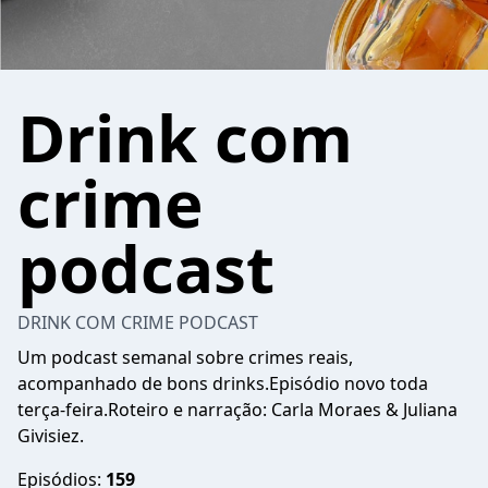
Drink com
crime
podcast
DRINK COM CRIME PODCAST
Um podcast semanal sobre crimes reais,
acompanhado de bons drinks.Episódio novo toda
terça-feira.Roteiro e narração: Carla Moraes & Juliana
Givisiez.
Episódios:
159