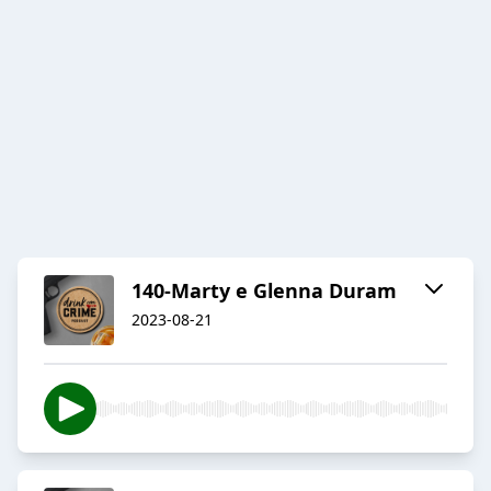
140-Marty e Glenna Duram
2023-08-21