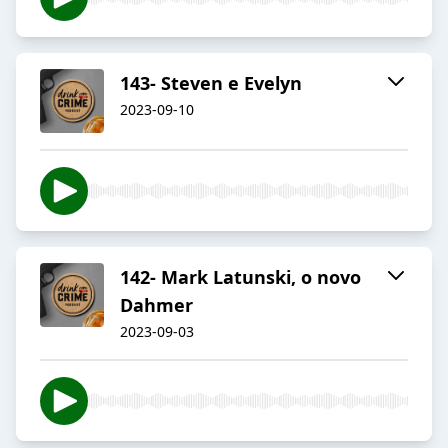
143- Steven e Evelyn
2023-09-10
142- Mark Latunski, o novo
Dahmer
2023-09-03