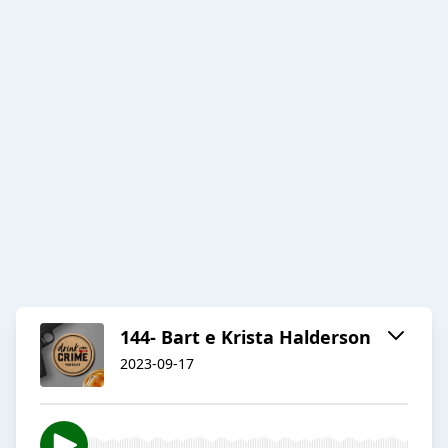
144- Bart e Krista Halderson
2023-09-17