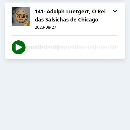
141- Adolph Luetgert, O Rei
das Salsichas de Chicago
2023-08-27