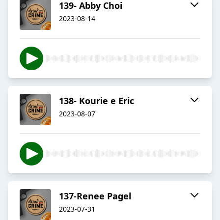
139- Abby Choi
2023-08-14
138- Kourie e Eric
2023-08-07
137-Renee Pagel
2023-07-31