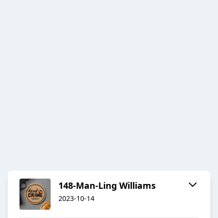
148-Man-Ling Williams
2023-10-14