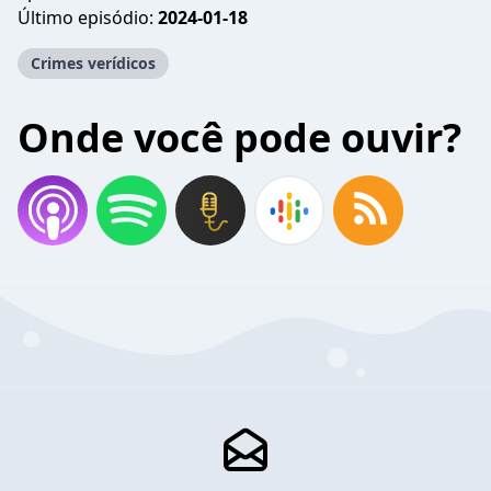
Último episódio:
2024-01-18
Crimes verídicos
Onde você pode ouvir?