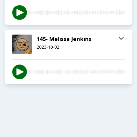
145- Melissa Jenkins
2023-10-02