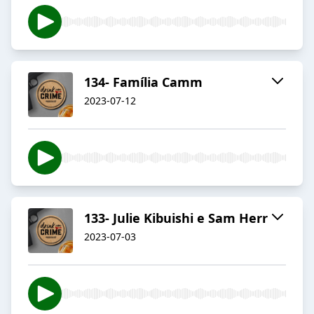
134- Família Camm
2023-07-12
133- Julie Kibuishi e Sam Herr
2023-07-03