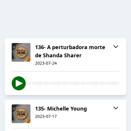
136- A perturbadora morte
de Shanda Sharer
2023-07-24
135- Michelle Young
2023-07-17