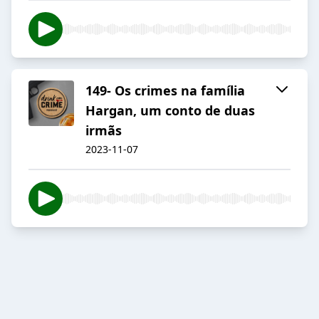
149- Os crimes na família
Hargan, um conto de duas
irmãs
2023-11-07