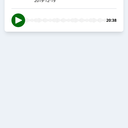
2019-12-19
20:38