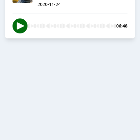
2020-11-24
06:48