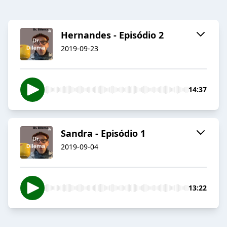
Hernandes - Episódio 2
2019-09-23
14:37
Sandra - Episódio 1
2019-09-04
13:22