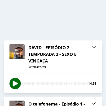
DAVID - EPISÓDIO 2 -
TEMPORADA 2 - SEXO E
VINGAÇA
2020-02-29
14:53
O telefonema - Episódio 1 -