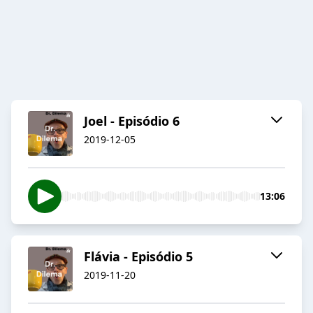
Joel - Episódio 6
2019-12-05
13:06
Flávia - Episódio 5
2019-11-20