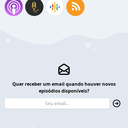
Quer receber um email quando houver novos
episódios disponíveis?