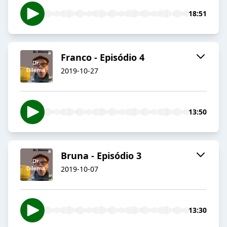
18:51
Franco - Episódio 4
2019-10-27
13:50
Bruna - Episódio 3
2019-10-07
13:30