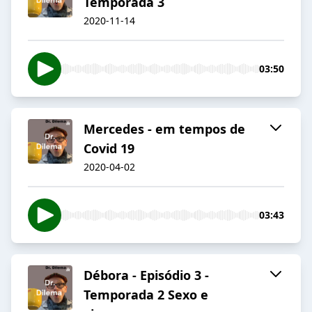
Temporada 3
2020-11-14
03:50
Mercedes - em tempos de
Covid 19
2020-04-02
03:43
Débora - Episódio 3 -
Temporada 2 Sexo e