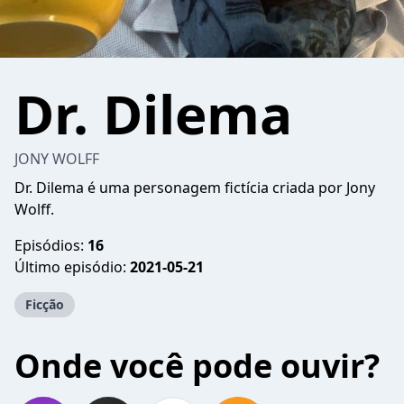
Dr. Dilema
JONY WOLFF
Dr. Dilema é uma personagem fictícia criada por Jony
Wolff.
Episódios:
16
Último episódio:
2021-05-21
Ficção
Onde você pode ouvir?