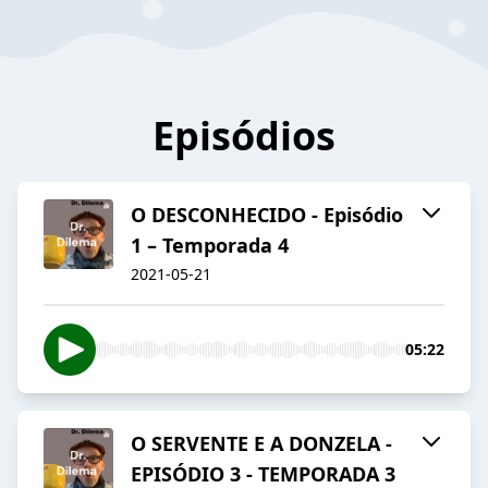
Episódios
O DESCONHECIDO - Episódio
1 – Temporada 4
2021-05-21
05:22
O SERVENTE E A DONZELA -
EPISÓDIO 3 - TEMPORADA 3