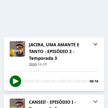
JACIRA, UMA AMANTE E
TANTO - EPISÓDIO 2 -
Temporada 3
2020-11-17
06:16
CANSEI! - EPISÓDIO I -